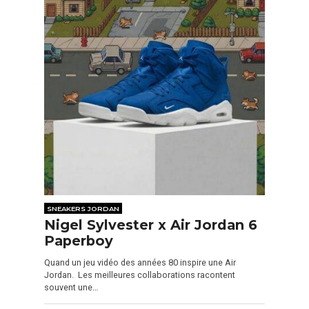
SNEAKERS JORDAN
Nigel Sylvester x Air Jordan 6
Paperboy
Quand un jeu vidéo des années 80 inspire une Air
Jordan. Les meilleures collaborations racontent
souvent une…