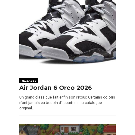
RELEASES
Air Jordan 6 Oreo 2026
Un grand classique fait enfin son retour. Certains coloris
n’ont jamais eu besoin d’appartenir au catalogue
original…