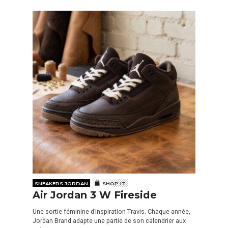
SNEAKERS JORDAN
SHOP IT
Air Jordan 3 W Fireside
Une sortie féminine d’inspiration Travis. Chaque année,
Jordan Brand adapte une partie de son calendrier aux