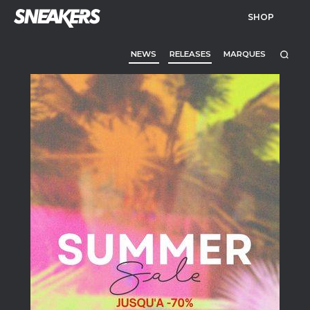
SHOP
NEWS
RELEASES
MARQUES