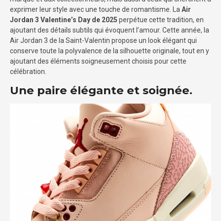
exprimer leur style avec une touche de romantisme. La
Air
Jordan 3 Valentine’s Day de 2025
perpétue cette tradition, en
ajoutant des détails subtils qui évoquent l’amour. Cette année, la
Air Jordan 3 de la Saint-Valentin propose un look élégant qui
conserve toute la polyvalence de la silhouette originale, tout en y
ajoutant des éléments soigneusement choisis pour cette
célébration.
Une paire élégante et soignée.