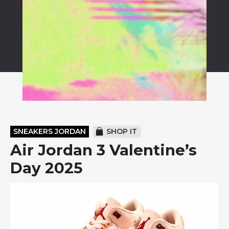
SNEAKERS JORDAN
SHOP IT
Air Jordan 3 Valentine’s
Day 2025