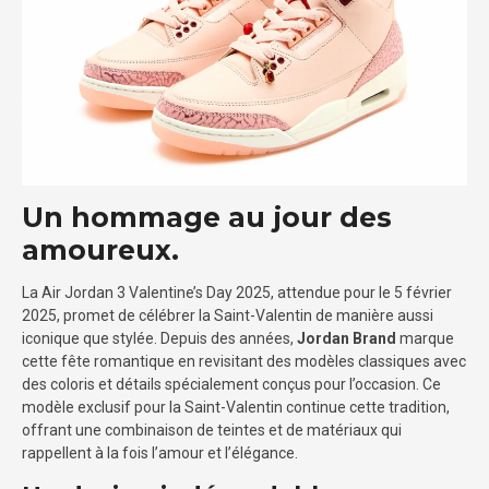
Un hommage au jour des
amoureux.
La Air Jordan 3 Valentine’s Day 2025, attendue pour le 5 février
2025, promet de célébrer la Saint-Valentin de manière aussi
iconique que stylée. Depuis des années,
Jordan Brand
marque
cette fête romantique en revisitant des modèles classiques avec
des coloris et détails spécialement conçus pour l’occasion. Ce
modèle exclusif pour la Saint-Valentin continue cette tradition,
offrant une combinaison de teintes et de matériaux qui
rappellent à la fois l’amour et l’élégance.