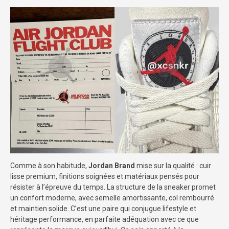
Comme à son habitude,
Jordan Brand
mise sur la qualité : cuir
lisse premium, finitions soignées et matériaux pensés pour
résister à l’épreuve du temps. La structure de la sneaker promet
un confort moderne, avec semelle amortissante, col rembourré
et maintien solide. C’est une paire qui conjugue lifestyle et
héritage performance, en parfaite adéquation avec ce que