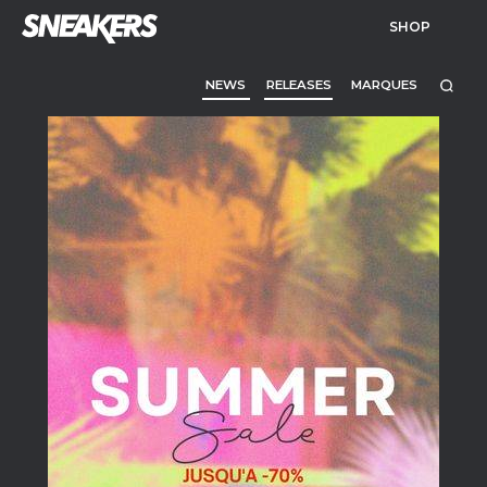
SHOP
NEWS
RELEASES
MARQUES