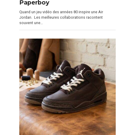
Paperboy
Quand un jeu vidéo des années 80 inspire une Air
Jordan. Les meilleures collaborations racontent
souvent une…