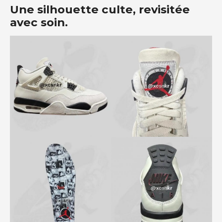
Une silhouette culte, revisitée
avec soin.