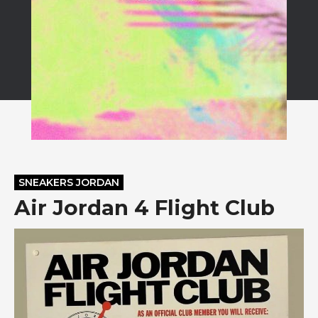
SNEAKERS JORDAN
Air Jordan 4 Flight Club