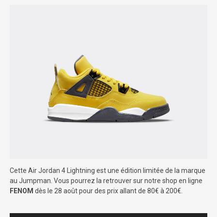
Cette Air Jordan 4 Lightning est une édition limitée de la marque
au Jumpman. Vous pourrez la retrouver sur notre shop en ligne
FENOM
dès le 28 août pour des prix allant de 80€ à 200€.