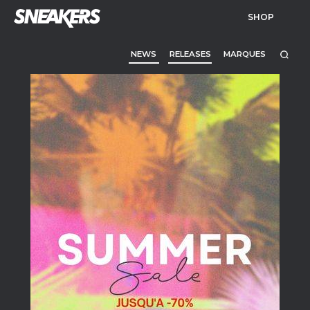
SHOP
NEWS
RELEASES
MARQUES