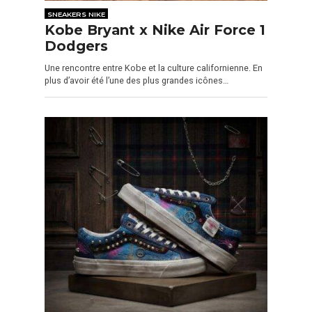
SNEAKERS NIKE
Kobe Bryant x Nike Air Force 1
Dodgers
Une rencontre entre Kobe et la culture californienne. En
plus d’avoir été l’une des plus grandes icônes…