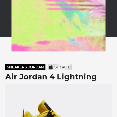
SNEAKERS JORDAN
SHOP IT
Air Jordan 4 Lightning