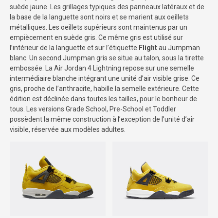
suède jaune. Les grillages typiques des panneaux latéraux et de
la base de la languette sont noirs et se marient aux oeillets
métalliques. Les oeillets supérieurs sont maintenus par un
empiècement en suède gris. Ce même gris est utilisé sur
l’intérieur de la languette et sur l’étiquette
Flight
au Jumpman
blanc. Un second Jumpman gris se situe au talon, sous la tirette
embossée. La Air Jordan 4 Lightning repose sur une semelle
intermédiaire blanche intégrant une unité d’air visible grise. Ce
gris, proche de l’anthracite, habille la semelle extérieure. Cette
édition est déclinée dans toutes les tailles, pour le bonheur de
tous. Les versions Grade School, Pre-School et Toddler
possèdent la même construction à l’exception de l’unité d’air
visible, réservée aux modèles adultes.