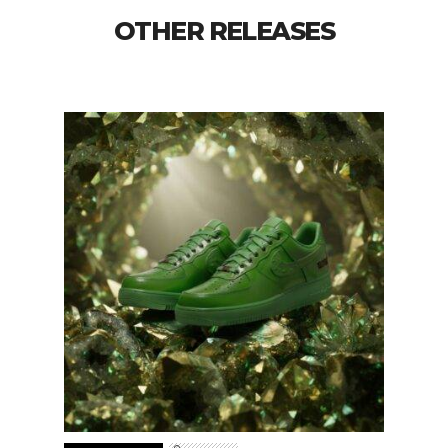
OTHER RELEASES