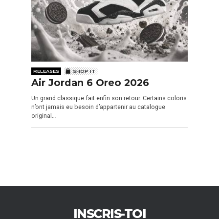
RELEASES
SHOP IT
Air Jordan 6 Oreo 2026
Un grand classique fait enfin son retour. Certains coloris
n’ont jamais eu besoin d’appartenir au catalogue
original…
INSCRIS-TOI