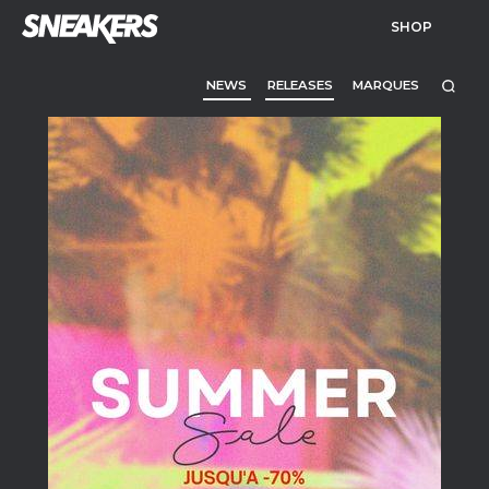
SHOP
NEWS
RELEASES
MARQUES