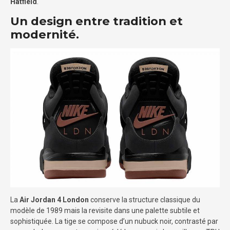
Hatfield
.
Un design entre tradition et
modernité.
La
Air Jordan 4 London
conserve la structure classique du
modèle de 1989 mais la revisite dans une palette subtile et
sophistiquée. La tige se compose d’un nubuck noir, contrasté par