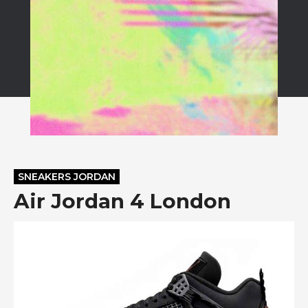
SNEAKERS JORDAN
Air Jordan 4 London