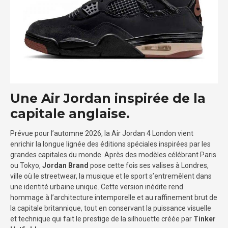
Une Air Jordan inspirée de la
capitale anglaise.
Prévue pour l’automne 2026, la Air Jordan 4 London vient
enrichir la longue lignée des éditions spéciales inspirées par les
grandes capitales du monde. Après des modèles célébrant Paris
ou Tokyo,
Jordan Brand
pose cette fois ses valises à Londres,
ville où le streetwear, la musique et le sport s’entremêlent dans
une identité urbaine unique. Cette version inédite rend
hommage à l’architecture intemporelle et au raffinement brut de
la capitale britannique, tout en conservant la puissance visuelle
et technique qui fait le prestige de la silhouette créée par
Tinker