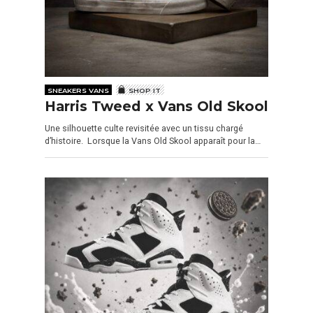
SNEAKERS VANS
SHOP IT
Harris Tweed x Vans Old Skool
Une silhouette culte revisitée avec un tissu chargé
d’histoire. Lorsque la Vans Old Skool apparaît pour la…