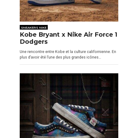
SNEAKERS NIKE
Kobe Bryant x Nike Air Force 1
Dodgers
Une rencontre entre Kobe et la culture californienne. En
plus d’avoir été l’une des plus grandes icônes…