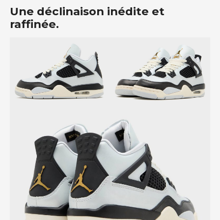
Une déclinaison inédite et
raffinée.