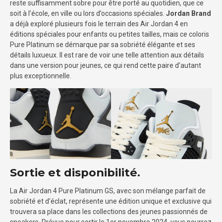
reste suffisamment sobre pour être porté au quotidien, que ce
soit à l’école, en ville ou lors d’occasions spéciales.
Jordan Brand
a déjà exploré plusieurs fois le terrain des Air Jordan 4 en
éditions spéciales pour enfants ou petites tailles, mais ce coloris
Pure Platinum se démarque par sa sobriété élégante et ses
détails luxueux. Il est rare de voir une telle attention aux détails
dans une version pour jeunes, ce qui rend cette paire d’autant
plus exceptionnelle.
Sortie et disponibilité.
La Air Jordan 4 Pure Platinum GS, avec son mélange parfait de
sobriété et d’éclat, représente une édition unique et exclusive qui
trouvera sa place dans les collections des jeunes passionnés de