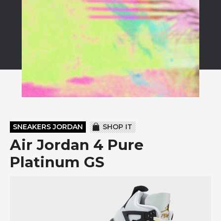
SNEAKERS JORDAN
SHOP IT
Air Jordan 4 Pure
Platinum GS