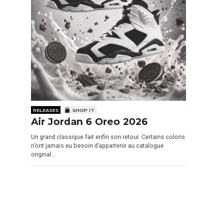
RELEASES
SHOP IT
Air Jordan 6 Oreo 2026
Un grand classique fait enfin son retour. Certains coloris
n’ont jamais eu besoin d’appartenir au catalogue
original…