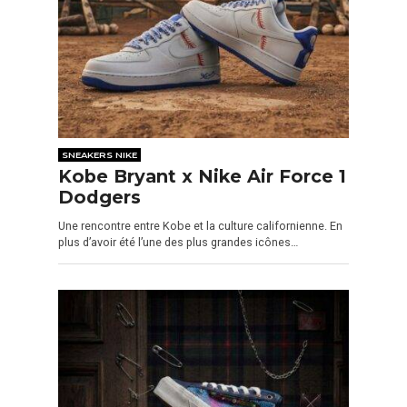
SNEAKERS NIKE
Kobe Bryant x Nike Air Force 1
Dodgers
Une rencontre entre Kobe et la culture californienne. En
plus d’avoir été l’une des plus grandes icônes…