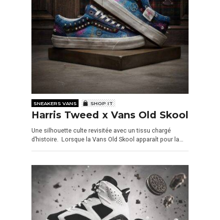
SNEAKERS VANS
SHOP IT
Harris Tweed x Vans Old Skool
Une silhouette culte revisitée avec un tissu chargé
d’histoire. Lorsque la Vans Old Skool apparaît pour la…