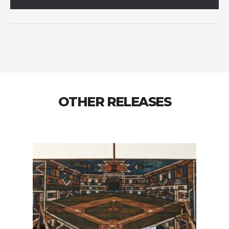
OTHER RELEASES