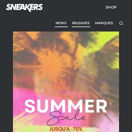
SHOP
NEWS
RELEASES
MARQUES