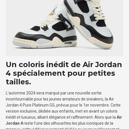
Un coloris inédit de Air Jordan
4 spécialement pour petites
tailles.
L’automne 2024 sera marqué par une nouvelle sortie
incontournable pour les jeunes amateurs de sneakers, la Air
Jordan 4 Pure Platinum GS, prévue pour le 1er novembre. Cette
version exclusive, dédiée aux enfants, met en avant un coloris
inédit et luxueux, alliant élégance et raffinement. Alors que la
Air
Jordan 4
reste l’une des silhouettes les plus iconiques de la