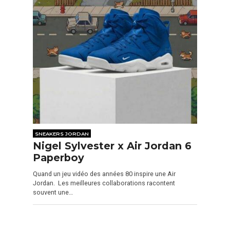
SNEAKERS JORDAN
Nigel Sylvester x Air Jordan 6
Paperboy
Quand un jeu vidéo des années 80 inspire une Air
Jordan. Les meilleures collaborations racontent
souvent une…