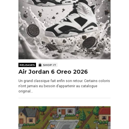
RELEASES
SHOP IT
Air Jordan 6 Oreo 2026
Un grand classique fait enfin son retour. Certains coloris
n’ont jamais eu besoin d’appartenir au catalogue
original…