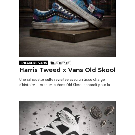
SNEAKERS VANS
SHOP IT
Harris Tweed x Vans Old Skool
Une silhouette culte revisitée avec un tissu chargé
d’histoire. Lorsque la Vans Old Skool apparaît pour la…