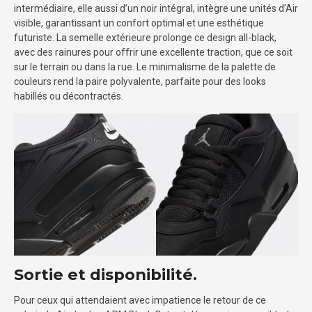
intermédiaire, elle aussi d’un noir intégral, intègre une unités d’Air
visible, garantissant un confort optimal et une esthétique
futuriste. La semelle extérieure prolonge ce design all-black,
avec des rainures pour offrir une excellente traction, que ce soit
sur le terrain ou dans la rue. Le minimalisme de la palette de
couleurs rend la paire polyvalente, parfaite pour des looks
habillés ou décontractés.
Sortie et disponibilité.
Pour ceux qui attendaient avec impatience le retour de ce