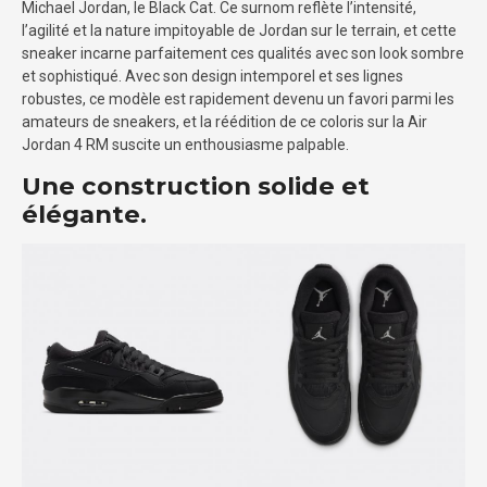
Michael Jordan, le Black Cat. Ce surnom reflète l’intensité,
l’agilité et la nature impitoyable de Jordan sur le terrain, et cette
sneaker incarne parfaitement ces qualités avec son look sombre
et sophistiqué. Avec son design intemporel et ses lignes
robustes, ce modèle est rapidement devenu un favori parmi les
amateurs de sneakers, et la réédition de ce coloris sur la Air
Jordan 4 RM suscite un enthousiasme palpable.
Une construction solide et
élégante.