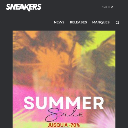
SHOP
NEWS
RELEASES
MARQUES