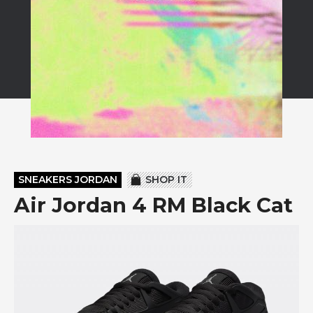
SNEAKERS JORDAN
SHOP IT
Air Jordan 4 RM Black Cat