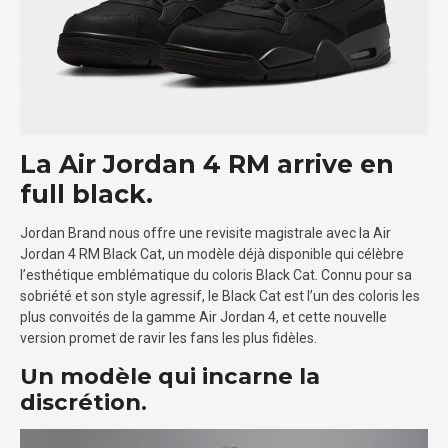
La Air Jordan 4 RM arrive en
full black.
Jordan Brand nous offre une revisite magistrale avec la Air
Jordan 4 RM Black Cat, un modèle déjà disponible qui célèbre
l’esthétique emblématique du coloris Black Cat. Connu pour sa
sobriété et son style agressif, le Black Cat est l’un des coloris les
plus convoités de la gamme Air Jordan 4, et cette nouvelle
version promet de ravir les fans les plus fidèles.
Un modèle qui incarne la
discrétion.