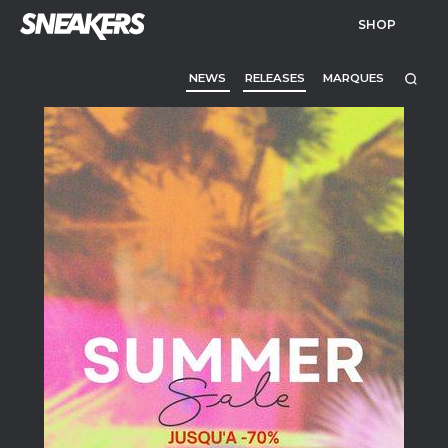
SHOP
NEWS
RELEASES
MARQUES