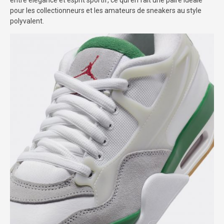
entre élégance et esprit sportif, ce qui en fait une paire idéale
pour les collectionneurs et les amateurs de sneakers au style
polyvalent.