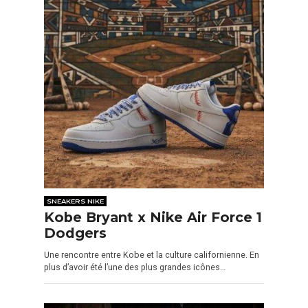
SNEAKERS NIKE
Kobe Bryant x Nike Air Force 1
Dodgers
Une rencontre entre Kobe et la culture californienne. En
plus d’avoir été l’une des plus grandes icônes…