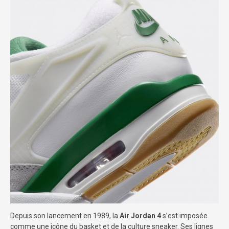
Depuis son lancement en 1989, la
Air Jordan 4
s’est imposée
comme une icône du basket et de la culture sneaker. Ses lignes