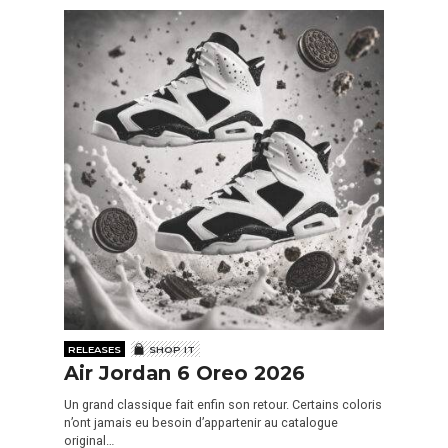
RELEASES
SHOP IT
Air Jordan 6 Oreo 2026
Un grand classique fait enfin son retour. Certains coloris
n’ont jamais eu besoin d’appartenir au catalogue
original…