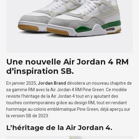
Une nouvelle Air Jordan 4 RM
d’inspiration SB.
En janvier 2025,
Jordan Brand
dévoilera un nouveau chapitre de
sa gamme RM avec la Air Jordan 4 RM Pine Green. Ce modèle
revisite l’héritage de la Air Jordan 4 tout en y ajoutant des
touches contemporaines grâce au design RM, tout en rendant
hommage au coloris emblématique Pine Green, déjà aperçu sur
la version SB de 2023.
L’héritage de la Air Jordan 4.