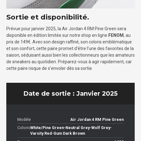
Sortie et disponibilité.
Prévue pour janvier 2025, la Air Jordan 4 RM Pine Green sera
disponible en édition limitée sur notre shop en ligne
FENOM
, au
prix de 149€. Avec son design raffiné, son coloris emblématique
et son confort, cette paire promet d’être l’une des favorites de la
saison, séduisant aussi bien les collectionneurs que les amateurs
de sneakers au quotidien. Préparez-vous à agir rapidement, car
cette paire risque de s’envoler dès sa sortie.
Date de sortie : Janvier 2025
Modèle
Air Jordan 4 RM Pine Green
Coloris
White/Pine Green-Neutral Grey-Wolf Grey-
Varsity Red-Gum Dark Brown