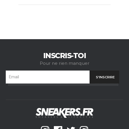
INSCRIS-TOI
Pour ne rien manquer