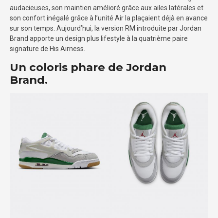
audacieuses, son maintien amélioré grâce aux ailes latérales et
son confort inégalé grâce à l’unité Air la plaçaient déjà en avance
sur son temps. Aujourd’hui, la version RM introduite par Jordan
Brand apporte un design plus lifestyle à la quatrième paire
signature de His Airness.
Un coloris phare de Jordan
Brand.