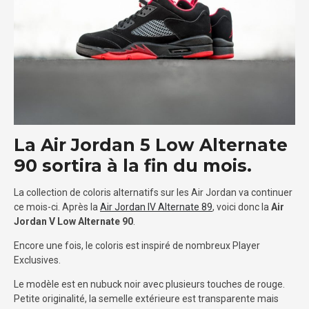
La Air Jordan 5 Low Alternate
90 sortira à la fin du mois.
La collection de coloris alternatifs sur les Air Jordan va continuer
ce mois-ci. Après la
Air Jordan IV Alternate 89
, voici donc la
Air
Jordan V Low Alternate 90
.
Encore une fois, le coloris est inspiré de nombreux Player
Exclusives.
Le modèle est en nubuck noir avec plusieurs touches de rouge.
Petite originalité, la semelle extérieure est transparente mais