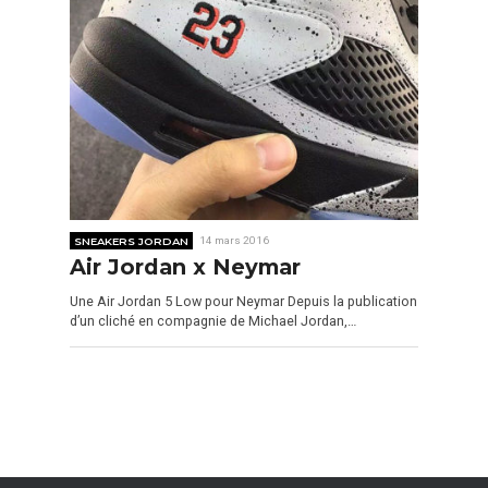
SNEAKERS JORDAN
14 mars 2016
Air Jordan x Neymar
Une Air Jordan 5 Low pour Neymar Depuis la publication
d’un cliché en compagnie de Michael Jordan,…