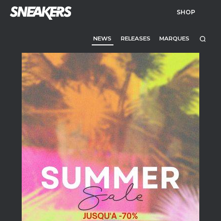
SHOP
NEWS
RELEASES
MARQUES