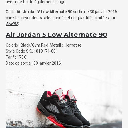
avec une teinte également rouge.
Cette
Air Jordan V Low Alternate 90
sortira le 30 janvier 2016
chez les revendeurs sélectionnés et en quantités limitées sur
SNKRS
.
Air Jordan 5 Low Alternate 90
Coloris : Black/Gym Red-Metallic Hematite
Style Code SKU : 819171-001
Tarif : 175€
Date de sortie : 30 janvier 2016