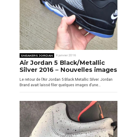
SNEAKERS JORDAN
4 janvier 2016
Air Jordan 5 Black/Metallic
Silver 2016 – Nouvelles images
Le retour de l’Air Jordan 5 Black Metallic Silver. Jordan
Brand avait laissé filer quelques images d’une…