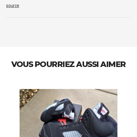
source
VOUS POURRIEZ AUSSI AIMER