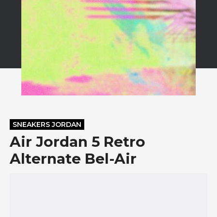
SNEAKERS JORDAN
Air Jordan 5 Retro
Alternate Bel-Air