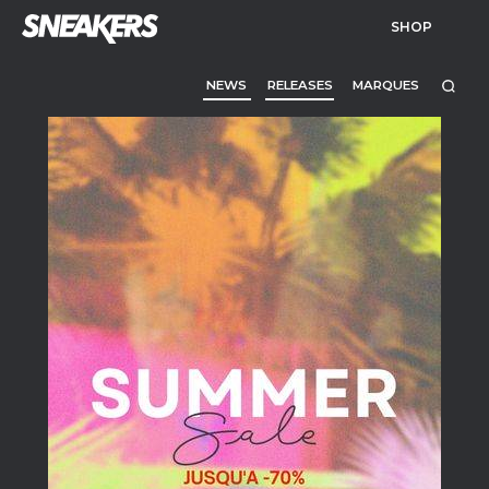
SHOP
NEWS
RELEASES
MARQUES