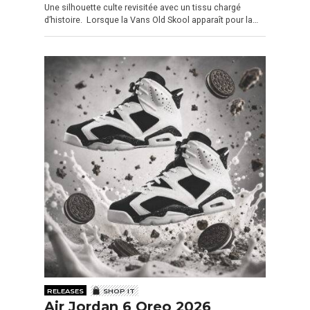
Une silhouette culte revisitée avec un tissu chargé
d’histoire. Lorsque la Vans Old Skool apparaît pour la…
RELEASES
SHOP IT
Air Jordan 6 Oreo 2026