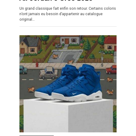
Un grand classique fait enfin son retour. Certains coloris
n’ont jamais eu besoin d’appartenir au catalogue
original…