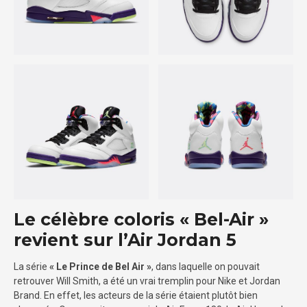
Le célèbre coloris « Bel-Air »
revient sur l’Air Jordan 5
La série
« Le Prince de Bel Air »
, dans laquelle on pouvait
retrouver Will Smith, a été un vrai tremplin pour Nike et Jordan
Brand. En effet, les acteurs de la série étaient plutôt bien