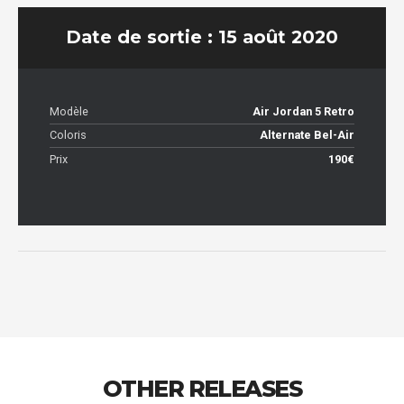
Date de sortie : 15 août 2020
Modèle
Air Jordan 5 Retro
Coloris
Alternate Bel-Air
Prix
190€
OTHER RELEASES