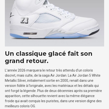
Un classique glacé fait son
grand retour.
L’année 2026 marquera le retour très attendu d’un coloris
discret, mais culte, de la saga Air Jordan. La Air Jordan 5 White
Metallic Silver, initialement sortie en 2000, renaît dans une
version fidèle à l’originale, avec les matériaux et les détails qui
ont forgé la légende. Plus de deux décennies après sa première
apparition, cette silhouette revient avec la même élégance
froide qui avait conquis les puristes, dans une version digne des
meilleurs coloris OG.