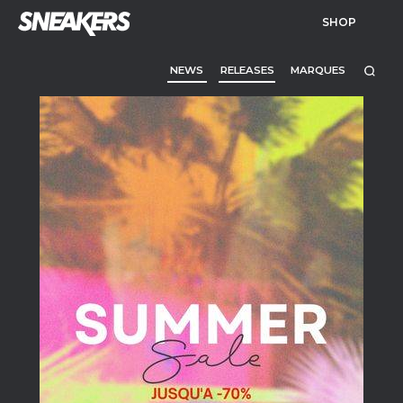
SHOP
NEWS
RELEASES
MARQUES