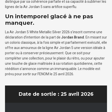
distingue par sa cohérence parfaite et sa capacité à sublimer les
lignes de la Air Jordan 5 sans artifice superflu.
Un intemporel glacé à ne pas
manquer.
La Air Jordan 5 White Metallic Silver 2026 s’inscrit comme une
déclaration d’intention de la part de
Jordan Brand
. En misant sur
un coloris classique, à la fois simple et parfaitement exécuté, elle
offre aux amoureux de la ligne Air Jordan 5 une version idéale à
porter ou à conserver précieusement. Que ce soit pour
compléter une collection, pour le plaisir du rétro, ou pour ajouter
une touche de glace maîtrisée à sa rotation quotidienne, cette
réédition s’annonce comme un immanquable. Le modèle est
prévu pour sortir sur FENOM le 25 avril 2026.
Date de sortie : 25 avril 2026