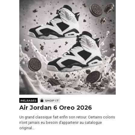
RELEASES
SHOP IT
Air Jordan 6 Oreo 2026
Un grand classique fait enfin son retour. Certains coloris
n’ont jamais eu besoin d’appartenir au catalogue
original…