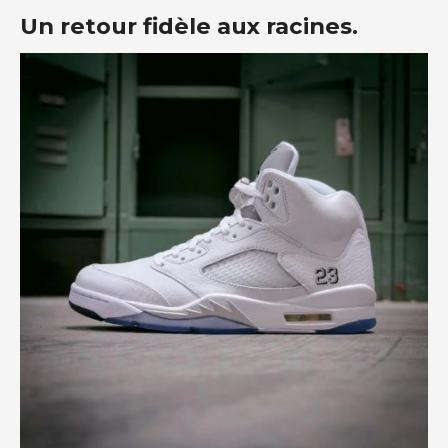
Un retour fidèle aux racines.