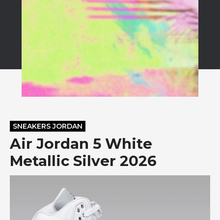
SNEAKERS JORDAN
Air Jordan 5 White
Metallic Silver 2026