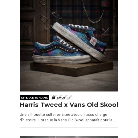
SNEAKERS VANS
SHOP IT
Harris Tweed x Vans Old Skool
Une silhouette culte revisitée avec un tissu chargé
d’histoire. Lorsque la Vans Old Skool apparaît pour la…