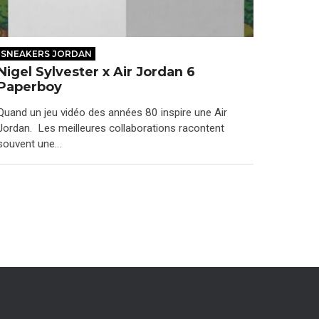
SNEAKERS JORDAN
Nigel Sylvester x Air Jordan 6
Paperboy
Quand un jeu vidéo des années 80 inspire une Air
Jordan. Les meilleures collaborations racontent
souvent une…