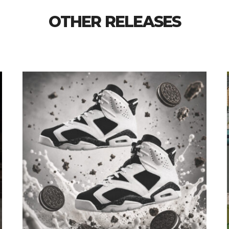
OTHER RELEASES