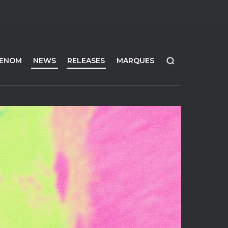
FENOM
NEWS
RELEASES
MARQUES