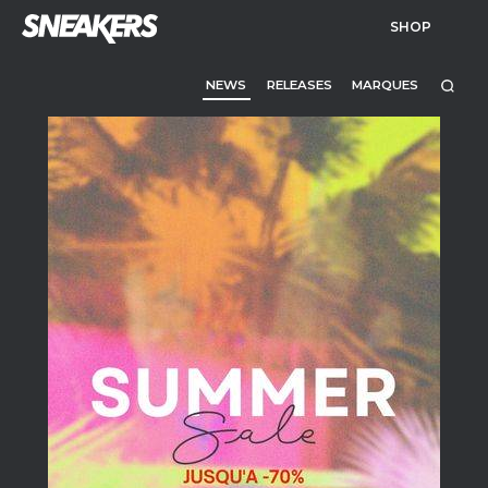
SHOP
NEWS
RELEASES
MARQUES