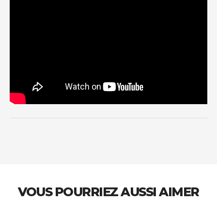
VOUS POURRIEZ AUSSI AIMER