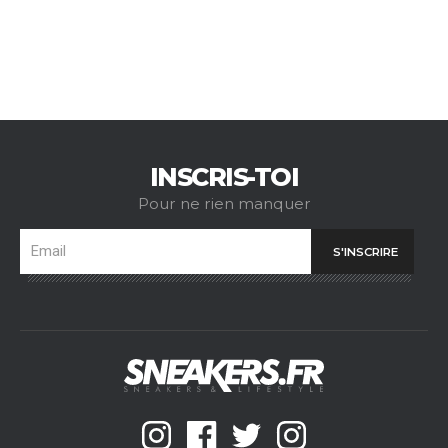
INSCRIS-TOI
Pour ne rien manquer