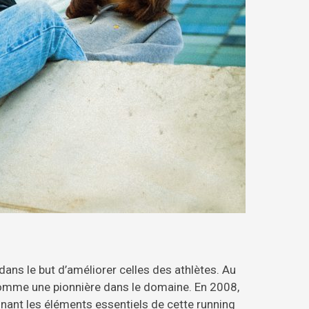
ans le but d’améliorer celles des athlètes. Au
 comme une pionnière dans le domaine. En 2008,
nant les éléments essentiels de cette running