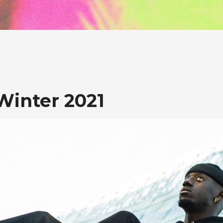
 Winter 2021