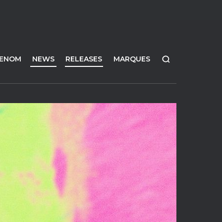
FENOM
NEWS
RELEASES
MARQUES