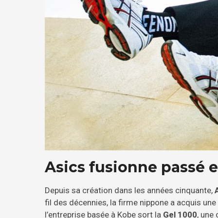
Asics fusionne passé et
Depuis sa création dans les années cinquante,
fil des décennies, la firme nippone a acquis un
l’entreprise basée à Kobe sort la
Gel 1000
, une