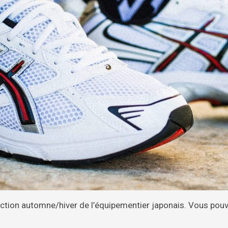
lection automne/hiver de l’équipementier japonais. Vous pouv