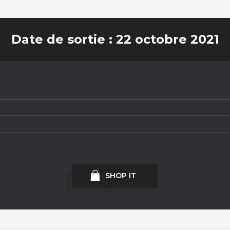
Date de sortie : 22 octobre 2021
SHOP IT