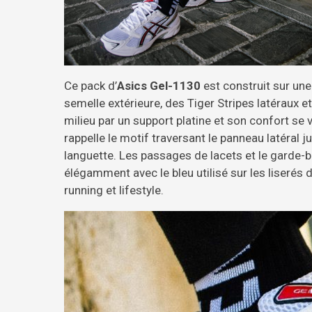
Ce pack d’
Asics Gel-1130
est construit sur une 
semelle extérieure, des Tiger Stripes latéraux e
milieu par un support platine et son confort se
rappelle le motif traversant le panneau latéral 
languette. Les passages de lacets et le garde-
élégamment avec le bleu utilisé sur les liserés d
running et lifestyle.