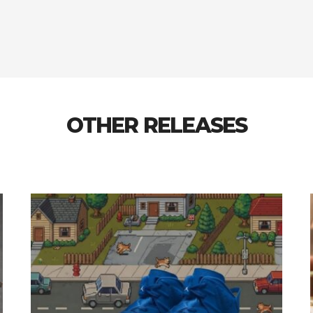
OTHER RELEASES