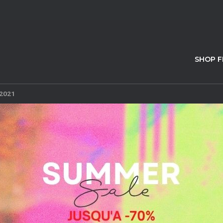
SHOP 
 2021