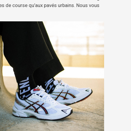
stes de course qu’aux pavés urbains. Nous vous