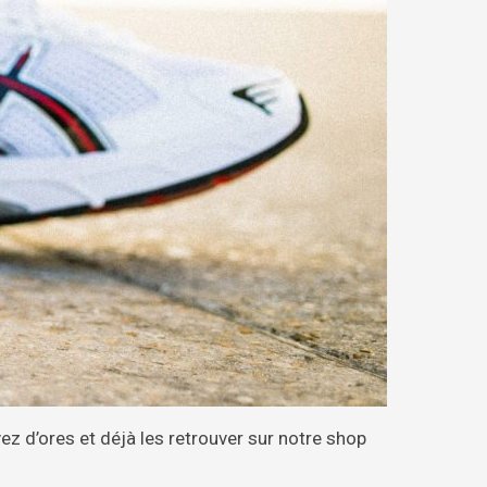
ez d’ores et déjà les retrouver sur notre shop