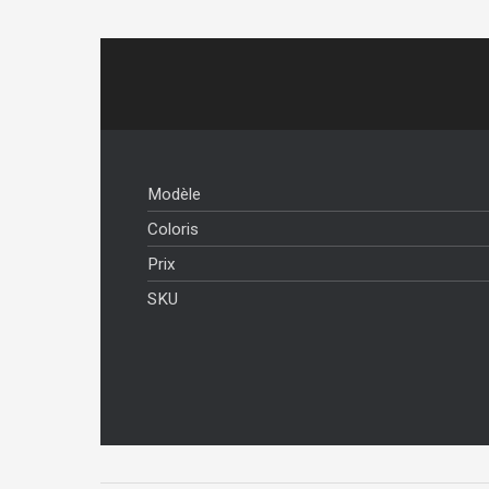
Modèle
Coloris
Prix
SKU