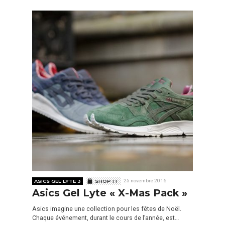
ASICS GEL LYTE 3
SHOP IT
25 novembre 2016
Asics Gel Lyte « X-Mas Pack »
Asics imagine une collection pour les fêtes de Noël.
Chaque événement, durant le cours de l’année, est…