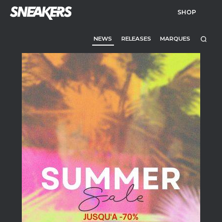
SHOP
NEWS
RELEASES
MARQUES