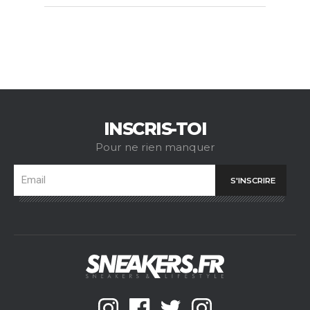
INSCRIS-TOI
Pour ne rien manquer