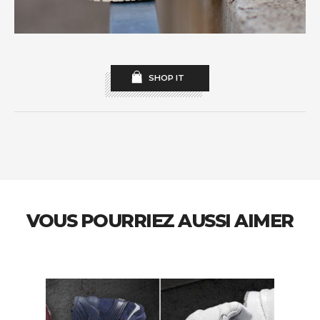
SHOP IT
VOUS POURRIEZ AUSSI AIMER