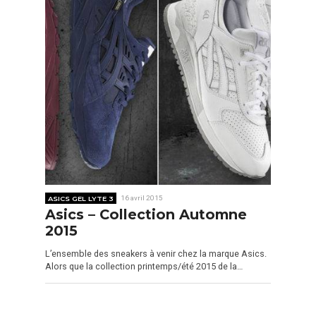
ASICS GEL LYTE 3
16 avril 2015
Asics – Collection Automne
2015
L’ensemble des sneakers à venir chez la marque Asics.
Alors que la collection printemps/été 2015 de la…