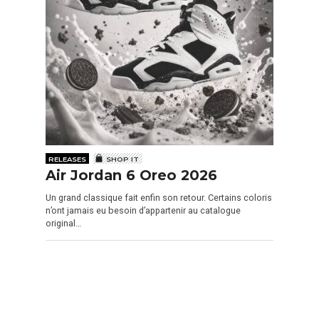
RELEASES
SHOP IT
Air Jordan 6 Oreo 2026
Un grand classique fait enfin son retour. Certains coloris
n’ont jamais eu besoin d’appartenir au catalogue
original…