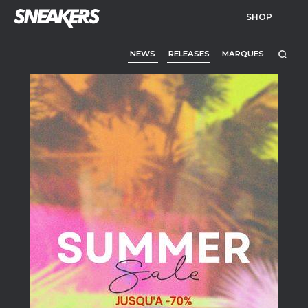
SHOP
NEWS
RELEASES
MARQUES