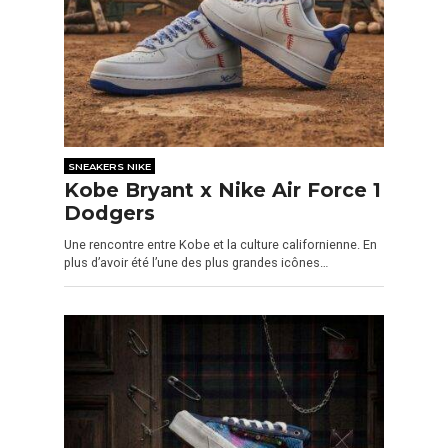
SNEAKERS NIKE
Kobe Bryant x Nike Air Force 1
Dodgers
Une rencontre entre Kobe et la culture californienne. En
plus d’avoir été l’une des plus grandes icônes…