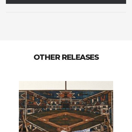
OTHER RELEASES