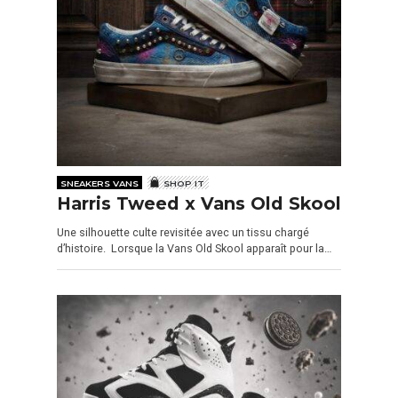
SNEAKERS VANS
SHOP IT
Harris Tweed x Vans Old Skool
Une silhouette culte revisitée avec un tissu chargé
d’histoire. Lorsque la Vans Old Skool apparaît pour la…