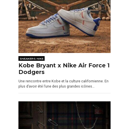
SNEAKERS NIKE
Kobe Bryant x Nike Air Force 1
Dodgers
Une rencontre entre Kobe et la culture californienne. En
plus d’avoir été l’une des plus grandes icônes…