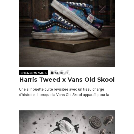
SNEAKERS VANS
SHOP IT
Harris Tweed x Vans Old Skool
Une silhouette culte revisitée avec un tissu chargé
d’histoire. Lorsque la Vans Old Skool apparaît pour la…