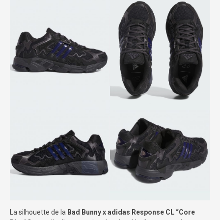
La silhouette de la
Bad Bunny x adidas Response CL “Core