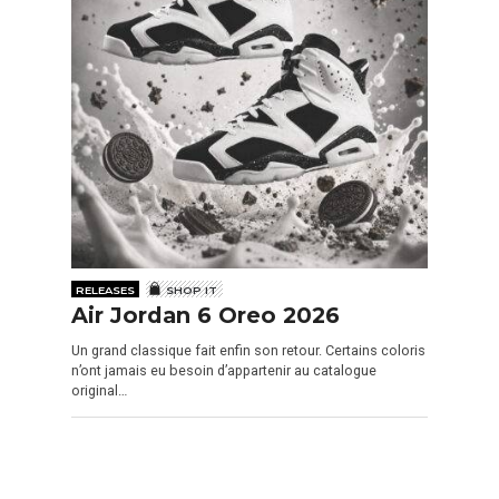
RELEASES
SHOP IT
Air Jordan 6 Oreo 2026
Un grand classique fait enfin son retour. Certains coloris
n’ont jamais eu besoin d’appartenir au catalogue
original…