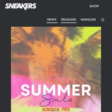
SHOP
NEWS
RELEASES
MARQUES