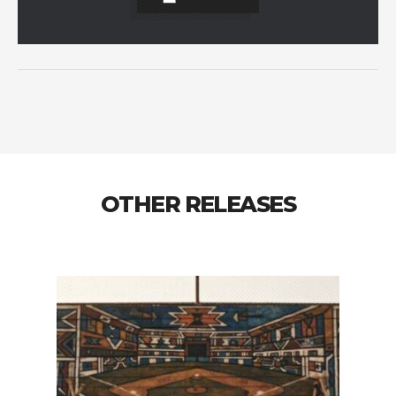
OTHER RELEASES