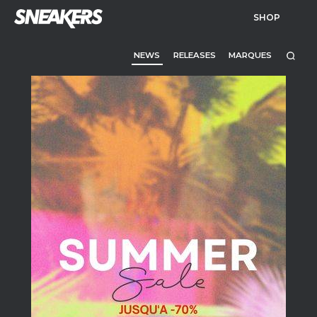
SHOP
NEWS
RELEASES
MARQUES