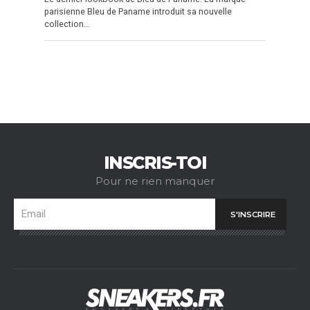
parisienne Bleu de Paname introduit sa nouvelle
collection…
INSCRIS-TOI
Pour ne rien manquer