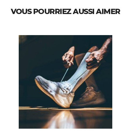
VOUS POURRIEZ AUSSI AIMER