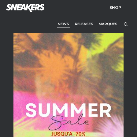
SHOP
NEWS
RELEASES
MARQUES