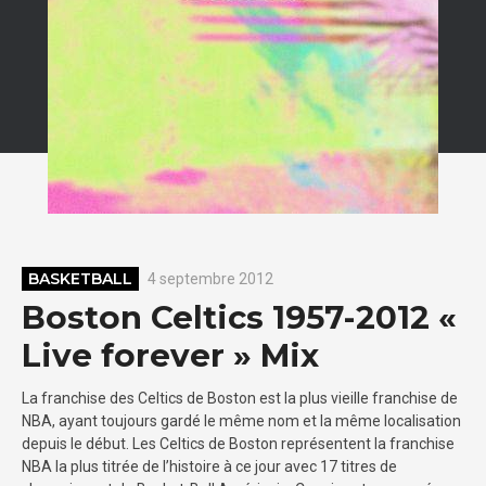
BASKETBALL
4 septembre 2012
Boston Celtics 1957-2012 «
Live forever » Mix
La franchise des Celtics de Boston est la plus vieille franchise de
NBA, ayant toujours gardé le même nom et la même localisation
depuis le début. Les Celtics de Boston représentent la franchise
NBA la plus titrée de l’histoire à ce jour avec 17 titres de