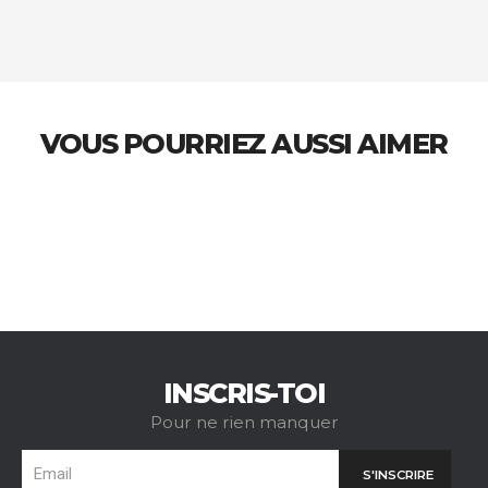
VOUS POURRIEZ AUSSI AIMER
INSCRIS-TOI
Pour ne rien manquer