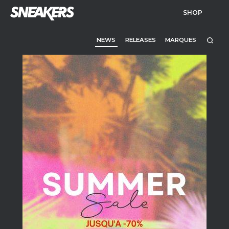
SHOP
NEWS
RELEASES
MARQUES