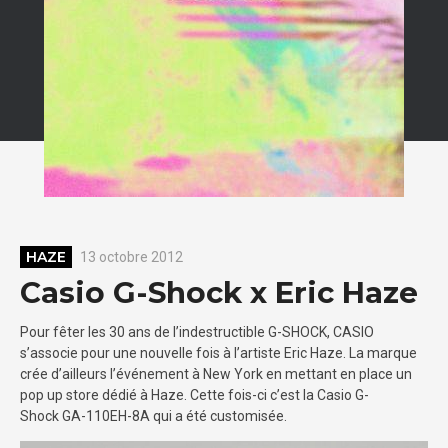
HAZE
13 octobre 2012
Casio G-Shock x Eric Haze
Pour fêter les 30 ans de l’indestructible G-SHOCK, CASIO
s’associe pour une nouvelle fois à l’artiste Eric Haze. La marque
crée d’ailleurs l’événement à New York en mettant en place un
pop up store dédié à Haze. Cette fois-ci c’est la Casio G-
Shock GA-110EH-8A qui a été customisée.