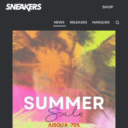
SHOP
NEWS
RELEASES
MARQUES