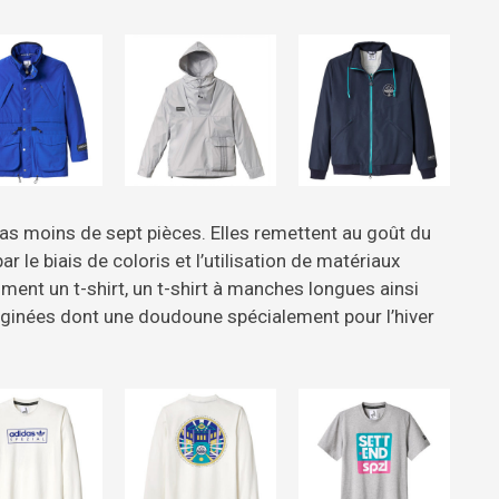
as moins de sept pièces. Elles remettent au goût du
le biais de coloris et l’utilisation de matériaux
ent un t-shirt, un t-shirt à manches longues ainsi
aginées dont une doudoune spécialement pour l’hiver