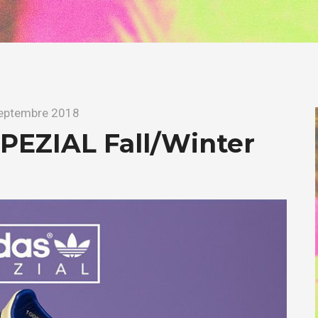
eptembre 2018
SPEZIAL Fall/Winter