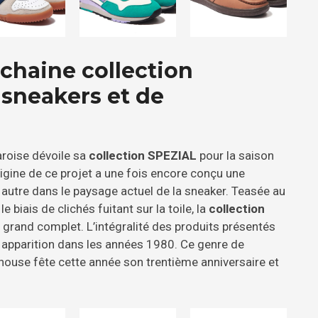
chaine collection
sneakers et de
aroise dévoile sa
collection SPEZIAL
pour la saison
origine de ce projet a une fois encore conçu une
 autre dans le paysage actuel de la sneaker. Teasée au
biais de clichés fuitant sur la toile, la
collection
 grand complet. L’intégralité des produits présentés
 apparition dans les années 1980. Ce genre de
house fête cette année son trentième anniversaire et