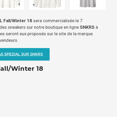
L Fall/Winter 18
sera commercialisée le 7
 des sneakers sur notre boutique en ligne
SNKRS
à
les seront eux proposés sur le site de la marque
evendeurs.
S SPEZIAL SUR SNKRS
all/Winter 18