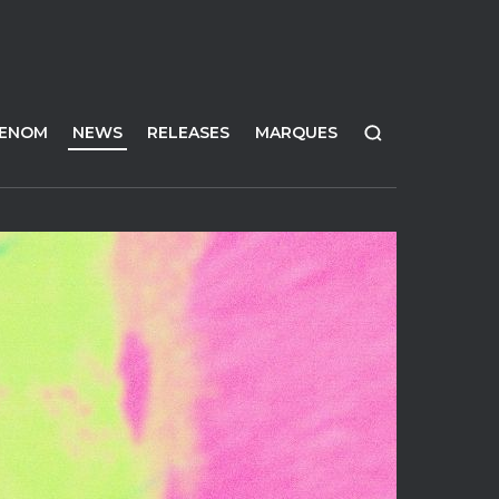
FENOM
NEWS
RELEASES
MARQUES