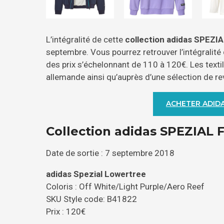
L’intégralité de cette
collection adidas SPEZIA
septembre. Vous pourrez retrouver l’intégralité
des prix s’échelonnant de 110 à 120€. Les texti
allemande ainsi qu’auprès d’une sélection de r
ACHETER ADIDA
Collection adidas SPEZIAL F
Date de sortie : 7 septembre 2018
adidas Spezial Lowertree
Coloris : Off White/Light Purple/Aero Reef
SKU Style code: B41822
Prix : 120€