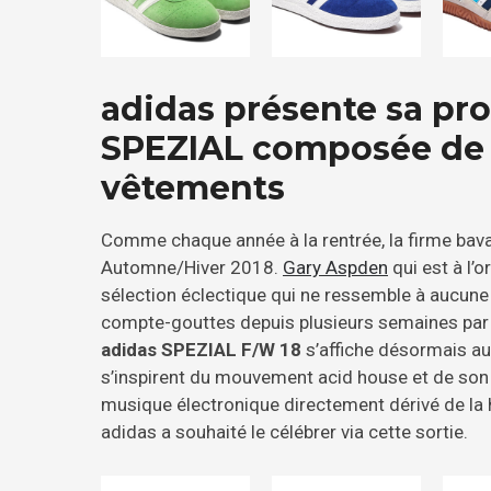
adidas présente sa pro
SPEZIAL composée de 
vêtements
Comme chaque année à la rentrée, la firme bav
Automne/Hiver 2018.
Gary Aspden
qui est à l’
sélection éclectique qui ne ressemble à aucune
compte-gouttes depuis plusieurs semaines par le 
adidas SPEZIAL F/W 18
s’affiche désormais au
s’inspirent du mouvement acid house et de son
musique électronique directement dérivé de la 
adidas a souhaité le célébrer via cette sortie.