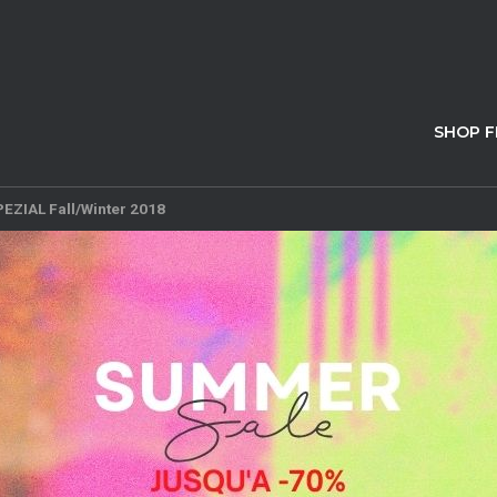
SHOP 
PEZIAL Fall/Winter 2018