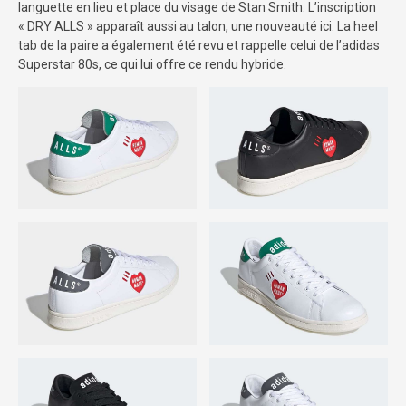
languette en lieu et place du visage de Stan Smith. L’inscription
« DRY ALLS » apparaît aussi au talon, une nouveauté ici. La heel
tab de la paire a également été revu et rappelle celui de l’adidas
Superstar 80s, ce qui lui offre ce rendu hybride.