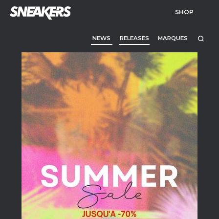
SHOP
NEWS
RELEASES
MARQUES