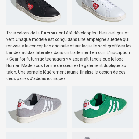
Trois coloris de la
Campus
ont été développés : bleu ciel, gris et
vert. Chaque modèle est conçu dans une empeigne suédée qui
renvoie à la conception originale et sur laquelle sont greffées les
bandes adidas latérales dans un traitement en cuir. L’inscription
« Gear for futuristic teenagers » y apparaît tandis que le logo
Human Made sous forme de cœur est également dupliqué au
talon. Une semelle légèrement jaunie finalise le design de ces
deux paires d’adidas iconiques.