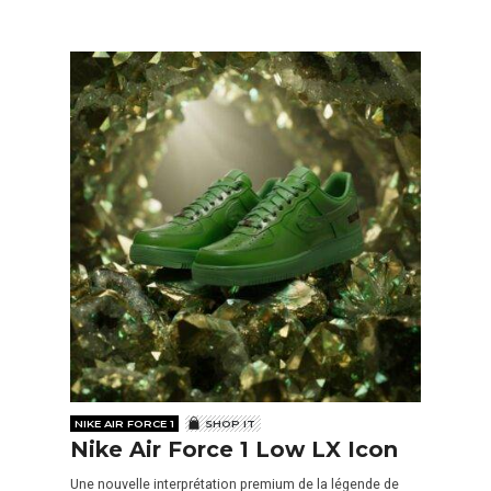
NIKE AIR FORCE 1
SHOP IT
Nike Air Force 1 Low LX Icon
Une nouvelle interprétation premium de la légende de