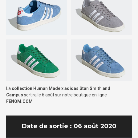
La
collection Human Made x adidas Stan Smith and
Campus
sortira le 6 août sur notre boutique en ligne
FENOM.COM
.
Date de sortie : 06 août 2020