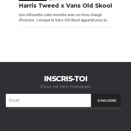
Harris Tweed x Vans Old Skool
Une silhouette culte revisitée avec un tissu chargé
d’histoire. Lorsque la Vans Old Skool apparaît pour la…
INSCRIS-TOI
Pour ne rien manquer