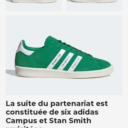
La suite du partenariat est
constituée de six adidas
Campus et Stan Smith