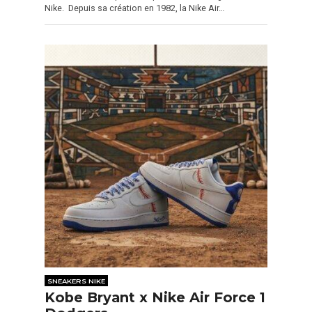
Nike. Depuis sa création en 1982, la Nike Air…
SNEAKERS NIKE
Kobe Bryant x Nike Air Force 1