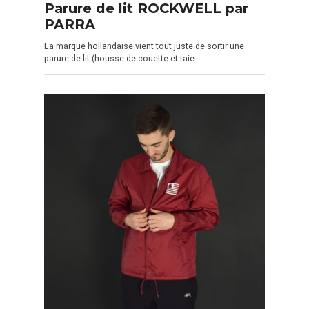
Parure de lit ROCKWELL par
PARRA
La marque hollandaise vient tout juste de sortir une
parure de lit (housse de couette et taie…