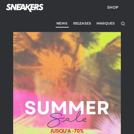
SHOP
NEWS
RELEASES
MARQUES