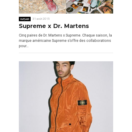
WEAR
31 août 2015
Supreme x Dr. Martens
Cinq paires de Dr. Martens x Supreme. Chaque saison, la
marque américaine Supreme s’offre des collaborations
pour…