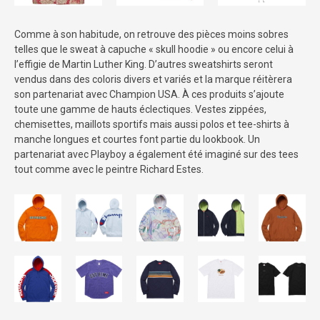
Comme à son habitude, on retrouve des pièces moins sobres
telles que le sweat à capuche « skull hoodie » ou encore celui à
l’effigie de Martin Luther King. D’autres sweatshirts seront
vendus dans des coloris divers et variés et la marque réitèrera
son partenariat avec Champion USA. À ces produits s’ajoute
toute une gamme de hauts éclectiques. Vestes zippées,
chemisettes, maillots sportifs mais aussi polos et tee-shirts à
manche longues et courtes font partie du lookbook. Un
partenariat avec Playboy a également été imaginé sur des tees
tout comme avec le peintre Richard Estes.