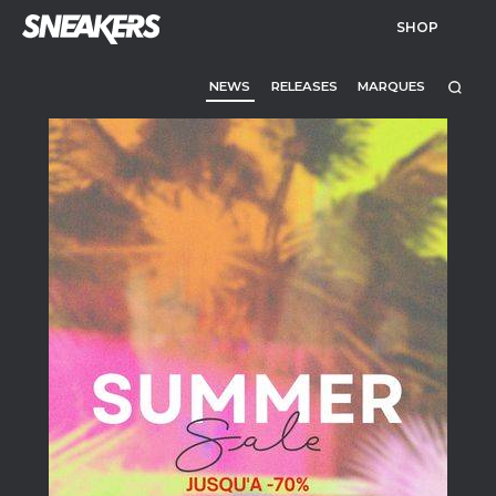
SHOP
NEWS
RELEASES
MARQUES