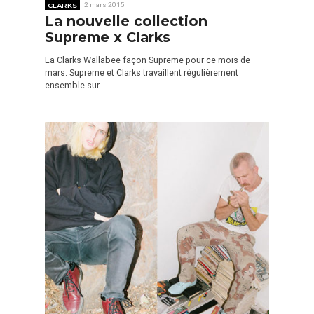
CLARKS
2 mars 2015
La nouvelle collection
Supreme x Clarks
La Clarks Wallabee façon Supreme pour ce mois de
mars. Supreme et Clarks travaillent régulièrement
ensemble sur…