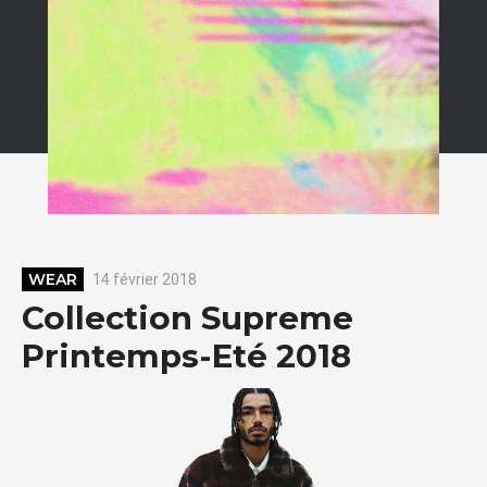
WEAR
14 février 2018
Collection Supreme
Printemps-Eté 2018