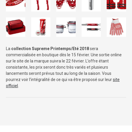
La
collection Supreme Printemps/Eté 2018
sera
commercialisée en boutique dès le 15 février. Une sortie online
sur le site de la marque suivra le 22 février. L’offre étant
consistante, les prix seront donc très variés et plusieurs
lancements seront prévus tout au long de la saison. Vous
pourrez voir l’intégralité de ce qui va être proposé sur leur
site
officiel
.