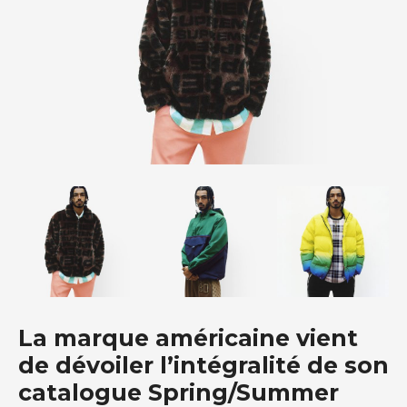
La marque américaine vient
de dévoiler l’intégralité de son
catalogue Spring/Summer