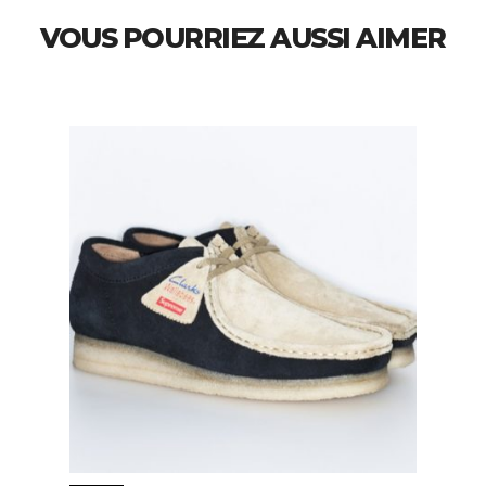
VOUS POURRIEZ AUSSI AIMER