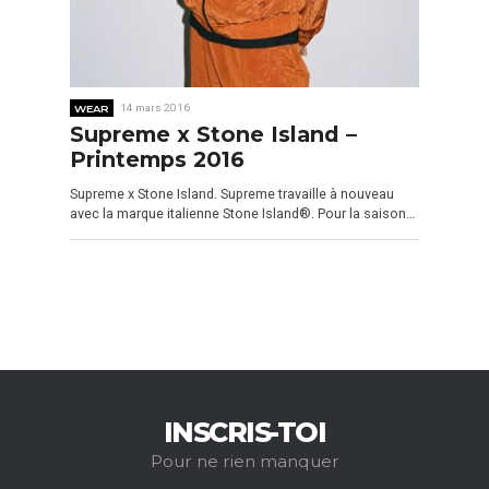
WEAR
14 mars 2016
Supreme x Stone Island –
Printemps 2016
Supreme x Stone Island. Supreme travaille à nouveau
avec la marque italienne Stone Island®. Pour la saison…
INSCRIS-TOI
Pour ne rien manquer