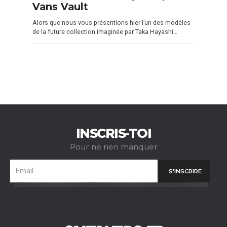
Vans Vault
Alors que nous vous présentions hier l’un des modèles
de la future collection imaginée par Taka Hayashi…
INSCRIS-TOI
Pour ne rien manquer