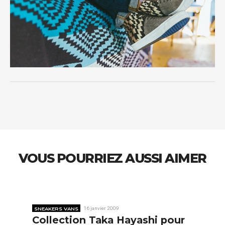
VOUS POURRIEZ AUSSI AIMER
SNEAKERS VANS
16 janvier 2009
Collection Taka Hayashi pour