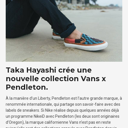
Taka Hayashi crée une
nouvelle collection Vans x
Pendleton.
À la manière d’un Liberty, Pendleton est l’autre grande marque, à
renommée internationale, qui partage son savoir-faire avec des
labels de sneakers. Si Nike réalise depuis quelques années déjà
un programme NikeiD avec Pendleton (les deux sont originaires
d’Oregon), la marque californienne Vans n’est pas en reste