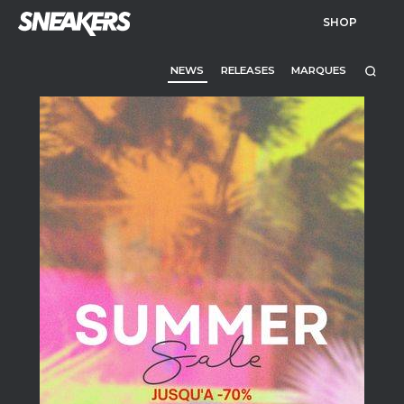
SHOP
NEWS
RELEASES
MARQUES