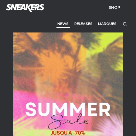
SHOP
NEWS
RELEASES
MARQUES