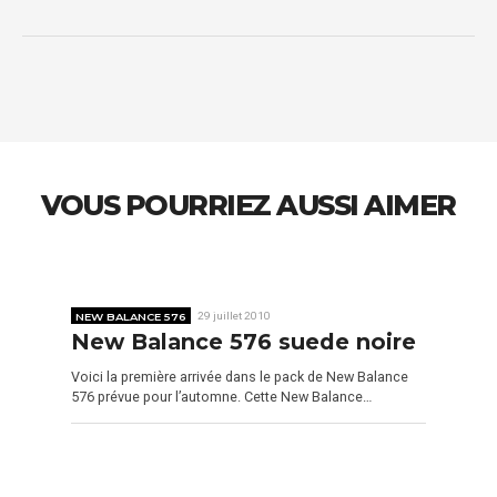
VOUS POURRIEZ AUSSI AIMER
NEW BALANCE 576
29 juillet 2010
New Balance 576 suede noire
Voici la première arrivée dans le pack de New Balance
576 prévue pour l’automne. Cette New Balance…