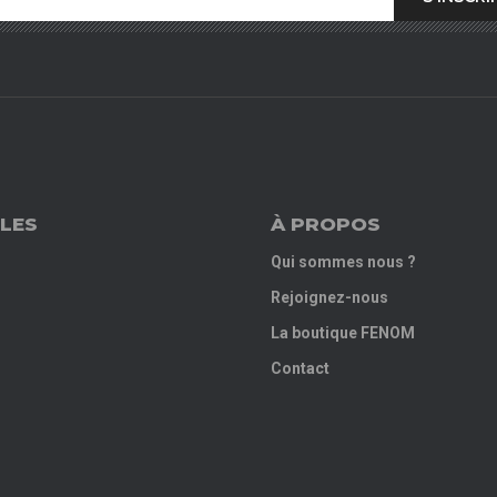
LES
À PROPOS
Qui sommes nous ?
Rejoignez-nous
La boutique FENOM
Contact