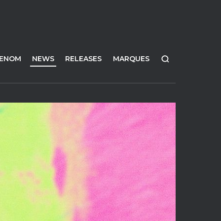
FENOM
NEWS
RELEASES
MARQUES