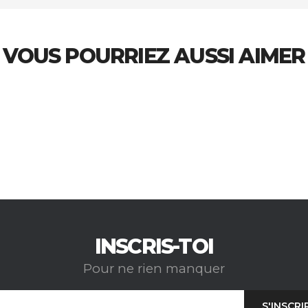
VOUS POURRIEZ AUSSI AIMER
INSCRIS-TOI
Pour ne rien manquer