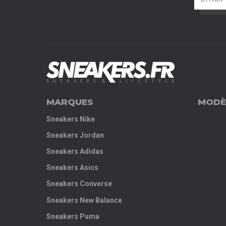
MARQUES
MODÈ
Sneakers Nike
Sneakers Jordan
Sneakers Adidas
Sneakers Asics
Sneakers Converse
Sneakers New Balance
Sneakers Puma