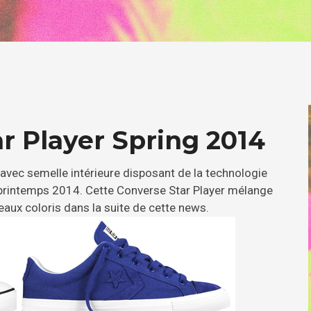
r Player Spring 2014
avec semelle intérieure disposant de la technologie
 printemps 2014. Cette Converse Star Player mélange
eaux coloris dans la suite de cette news.