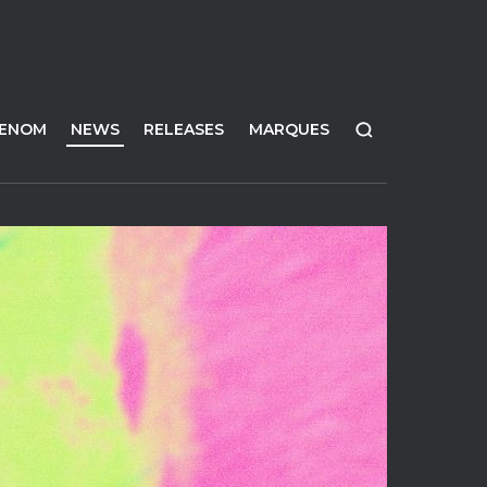
FENOM
NEWS
RELEASES
MARQUES