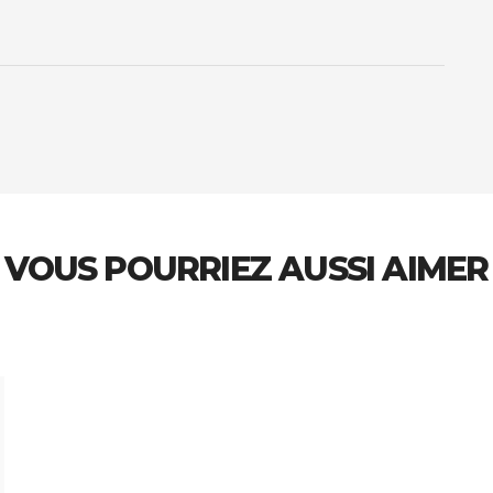
VOUS POURRIEZ AUSSI AIMER