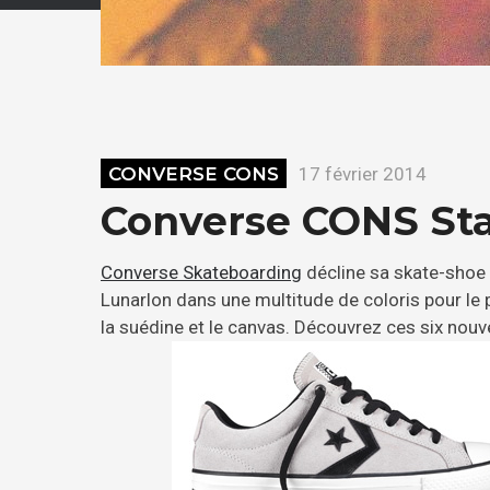
CONVERSE CONS
17 février 2014
Converse CONS Sta
Converse Skateboarding
décline sa skate-shoe 
Lunarlon dans une multitude de coloris pour le
la suédine et le canvas. Découvrez ces six nouv