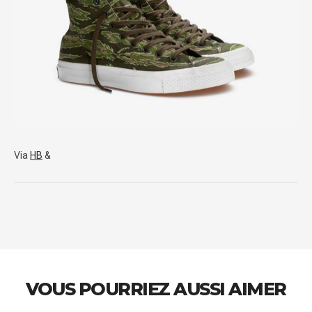
Via
HB
&
VOUS POURRIEZ AUSSI AIMER