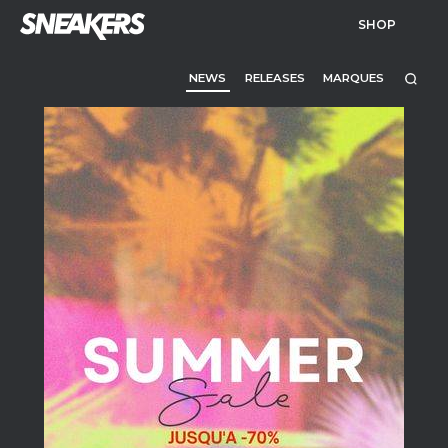
SHOP
NEWS
RELEASES
MARQUES