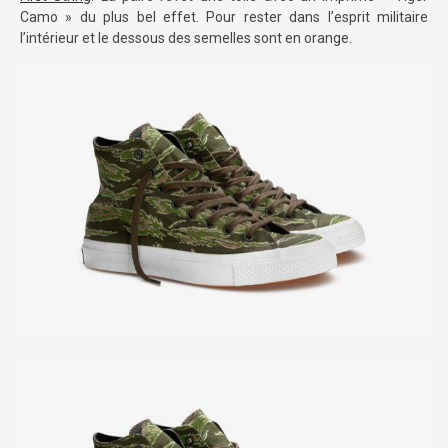
Camo » du plus bel effet. Pour rester dans l’esprit militaire
l’intérieur et le dessous des semelles sont en orange.