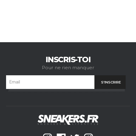
INSCRIS-TOI
Pour ne rien manquer