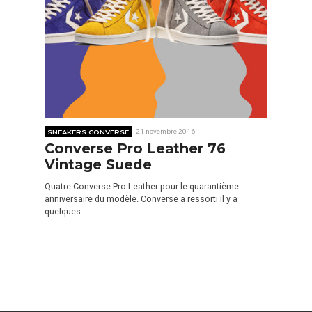
SNEAKERS CONVERSE
21 novembre 2016
Converse Pro Leather 76
Vintage Suede
Quatre Converse Pro Leather pour le quarantième
anniversaire du modèle. Converse a ressorti il y a
quelques…