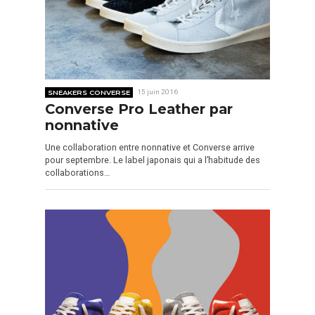
SNEAKERS CONVERSE
15 juin 2016
Converse Pro Leather par
nonnative
Une collaboration entre nonnative et Converse arrive
pour septembre. Le label japonais qui a l’habitude des
collaborations…