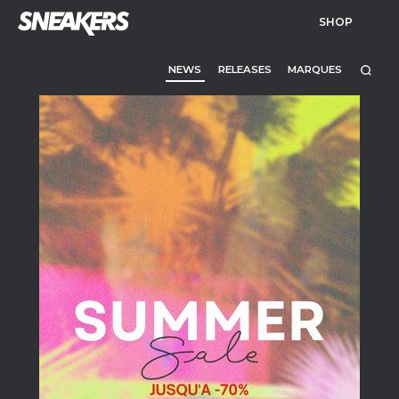
SHOP
NEWS
RELEASES
MARQUES