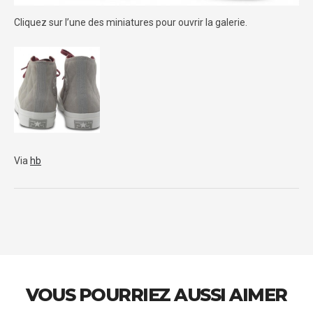
Cliquez sur l’une des miniatures pour ouvrir la galerie.
Via
hb
VOUS POURRIEZ AUSSI AIMER