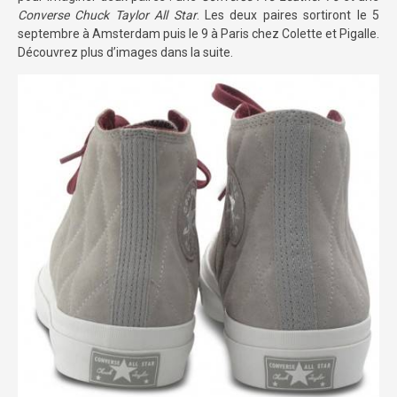
Converse Chuck Taylor All Star
. Les deux paires sortiront le 5
septembre à Amsterdam puis le 9 à Paris chez Colette et Pigalle.
Découvrez plus d’images dans la suite.