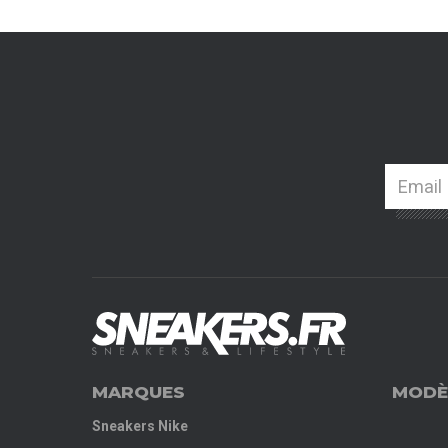
MARQUES
MODÈ
Sneakers Nike