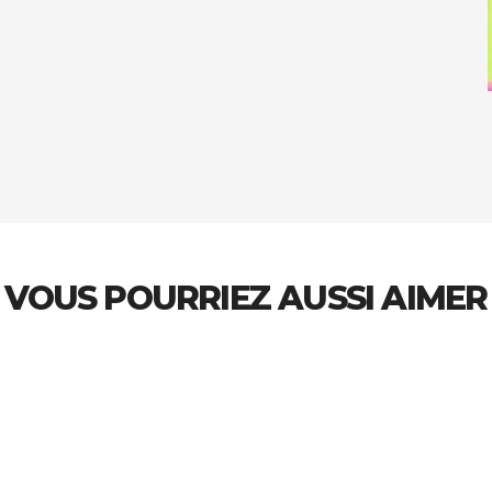
VOUS POURRIEZ AUSSI AIMER