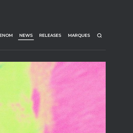
FENOM
NEWS
RELEASES
MARQUES