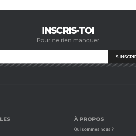
INSCRIS-TOI
Pour ne rien manquer
LES
À PROPOS
Qui sommes nous ?