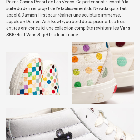
Palms Casino Resort de Las Vegas. Ce partenariat s’inscrit à la
suite du dernier projet de l’établissement du Nevada qui a fait
appel à Damien Hirst pour réaliser une sculpture immense,
appelée « Demon With Bowl », au bord de sa piscine. Les trois
entités ont conçu ici une collection complète revisitant les
Vans
SK8-H
i et
Vans Slip-On
à leur image.