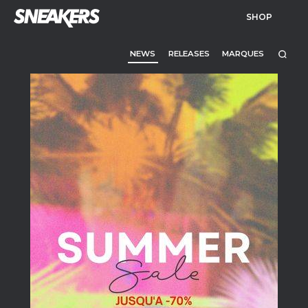
SHOP
NEWS
RELEASES
MARQUES