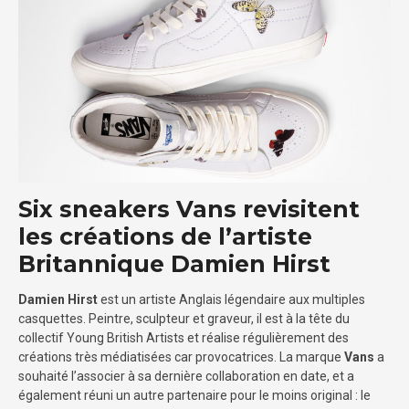
Six sneakers Vans revisitent
les créations de l’artiste
Britannique Damien Hirst
Damien Hirst
est un artiste Anglais légendaire aux multiples
casquettes. Peintre, sculpteur et graveur, il est à la tête du
collectif Young British Artists et réalise régulièrement des
créations très médiatisées car provocatrices. La marque
Vans
a
souhaité l’associer à sa dernière collaboration en date, et a
également réuni un autre partenaire pour le moins original : le