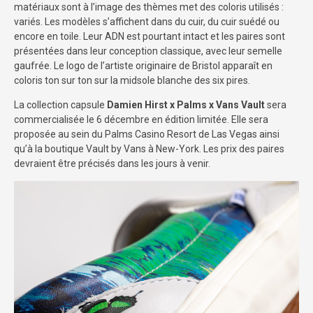
matériaux sont à l’image des thèmes met des coloris utilisés :
variés. Les modèles s’affichent dans du cuir, du cuir suédé ou
encore en toile. Leur ADN est pourtant intact et les paires sont
présentées dans leur conception classique, avec leur semelle
gaufrée. Le logo de l’artiste originaire de Bristol apparaît en
coloris ton sur ton sur la midsole blanche des six pires.
La collection capsule
Damien Hirst x Palms x Vans Vault
sera
commercialisée le 6 décembre en édition limitée. Elle sera
proposée au sein du Palms Casino Resort de Las Vegas ainsi
qu’à la boutique Vault by Vans à New-York. Les prix des paires
devraient être précisés dans les jours à venir.