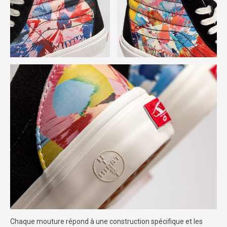
Chaque mouture répond à une construction spécifique et les