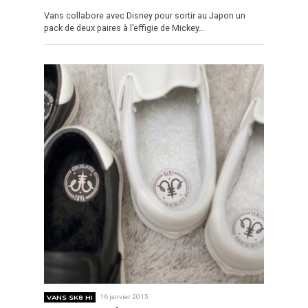
Vans collabore avec Disney pour sortir au Japon un
pack de deux paires à l’effigie de Mickey…
VANS SK8 HI
16 janvier 2015