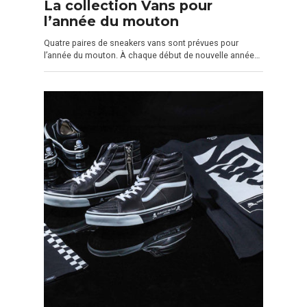
La collection Vans pour
l’année du mouton
Quatre paires de sneakers vans sont prévues pour
l’année du mouton. À chaque début de nouvelle année…