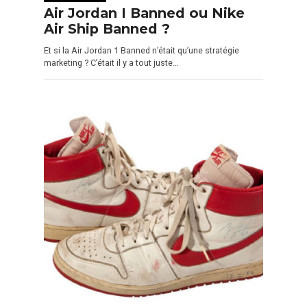
Air Jordan I Banned ou Nike
Air Ship Banned ?
Et si la Air Jordan 1 Banned n’était qu’une stratégie
marketing ? C’était il y a tout juste…