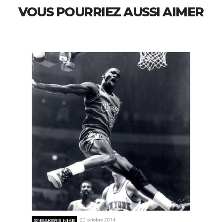
VOUS POURRIEZ AUSSI AIMER
SNEAKERS NIKE
20 octobre 2014