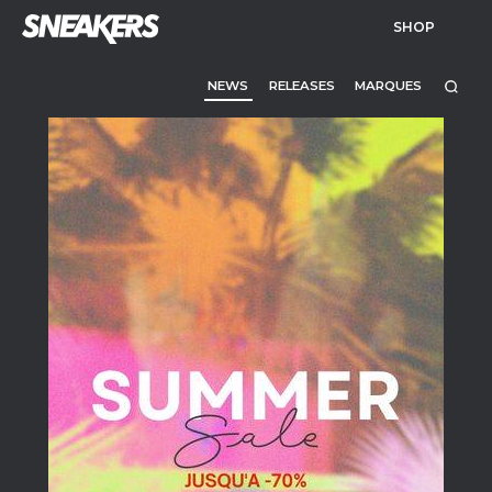
SHOP
NEWS
RELEASES
MARQUES