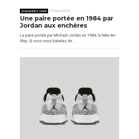
SNEAKERS NIKE
12 mars 2015
Une paire portée en 1984 par
Jordan aux enchères
La paire portée par Michael Jordan en 1984, la Nike Air
Ship. Si vous vous baladez de…