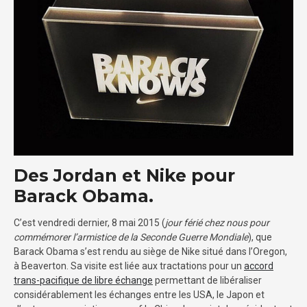
Des Jordan et Nike pour
Barack Obama.
C’est vendredi dernier, 8 mai 2015 (
jour férié chez nous pour
commémorer l’armistice de la Seconde Guerre Mondiale
), que
Barack Obama s’est rendu au siège de Nike situé dans l’Oregon,
à Beaverton. Sa visite est liée aux tractations pour un
accord
trans-pacifique de libre échange
permettant de libéraliser
considérablement les échanges entre les USA, le Japon et