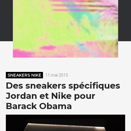
SNEAKERS NIKE
11 mai 2015
Des sneakers spécifiques
Jordan et Nike pour
Barack Obama