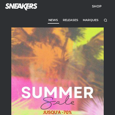
SHOP
NEWS
RELEASES
MARQUES