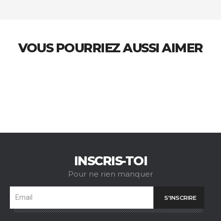
VOUS POURRIEZ AUSSI AIMER
INSCRIS-TOI
Pour ne rien manquer