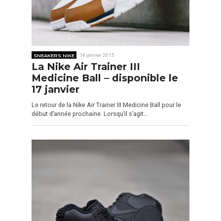
SNEAKERS NIKE
14 janvier 2015
La Nike Air Trainer III
Medicine Ball – disponible le
17 janvier
Le retour de la Nike Air Trainer III Medicine Ball pour le
début d’année prochaine. Lorsqu’il s’agit…