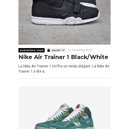
SNEAKERS NIKE
SHOP IT
11 novembre 2015
Nike Air Trainer 1 Black/White
La Nike Air Trainer 1 s’offre un rendu élégant. La Nike Air
Trainer 1 a été à…