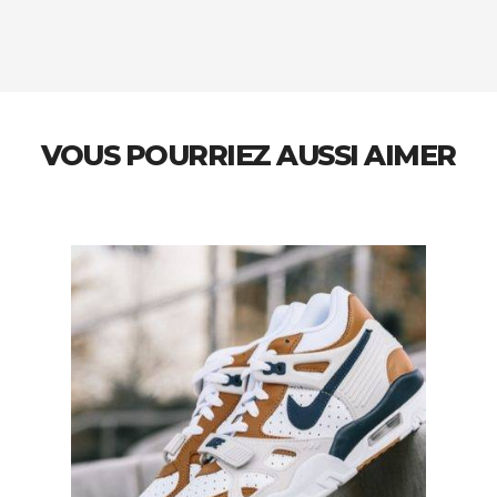
VOUS POURRIEZ AUSSI AIMER