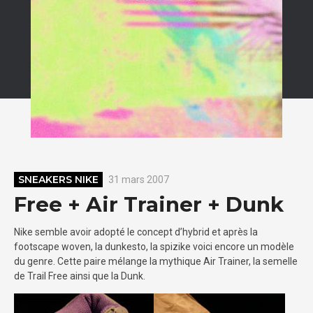
SNEAKERS NIKE
31 mars 2007
Free + Air Trainer + Dunk
Nike semble avoir adopté le concept d’hybrid et après la
footscape woven, la dunkesto, la spizike voici encore un modèle
du genre. Cette paire mélange la mythique Air Trainer, la semelle
de Trail Free ainsi que la Dunk.