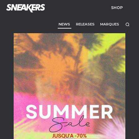
SHOP
NEWS
RELEASES
MARQUES