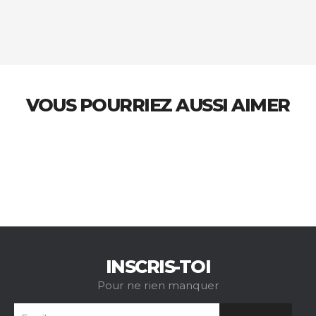
VOUS POURRIEZ AUSSI AIMER
INSCRIS-TOI
Pour ne rien manquer