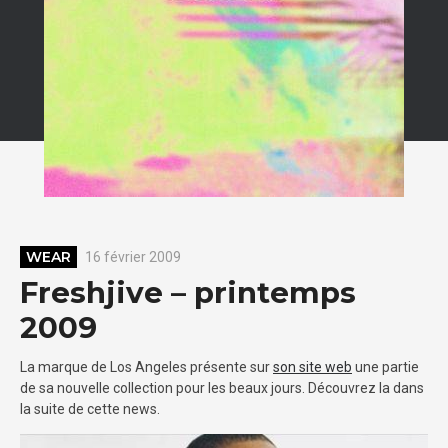
WEAR
16 février 2009
Freshjive – printemps
2009
La marque de Los Angeles présente sur
son site web
une partie
de sa nouvelle collection pour les beaux jours. Découvrez la dans
la suite de cette news.