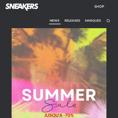
SHOP
NEWS
RELEASES
MARQUES