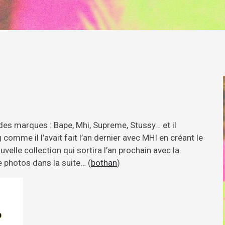
ndes marques : Bape, Mhi, Supreme, Stussy… et il
comme il l’avait fait l’an dernier avec MHI en créant le
uvelle collection qui sortira l’an prochain avec la
 photos dans la suite… (
bothan
)