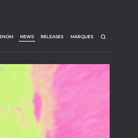
FENOM
NEWS
RELEASES
MARQUES