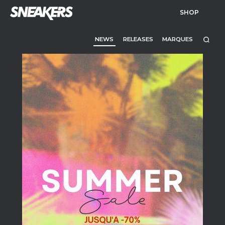
SHOP
NEWS
RELEASES
MARQUES