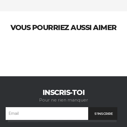
VOUS POURRIEZ AUSSI AIMER
INSCRIS-TOI
Pour ne rien manquer