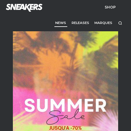
SHOP
NEWS
RELEASES
MARQUES