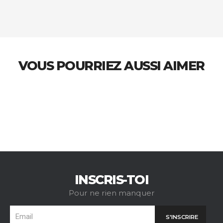
VOUS POURRIEZ AUSSI AIMER
INSCRIS-TOI
Pour ne rien manquer