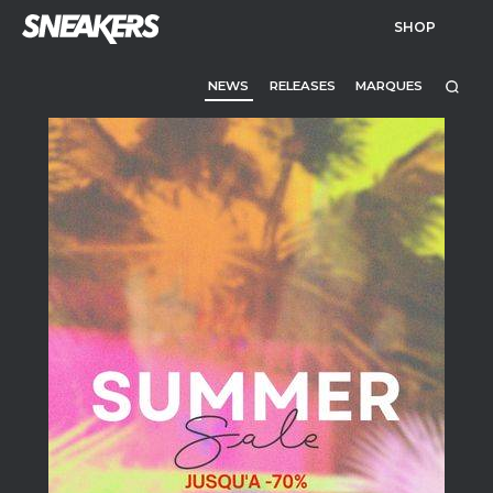
SHOP
NEWS
RELEASES
MARQUES