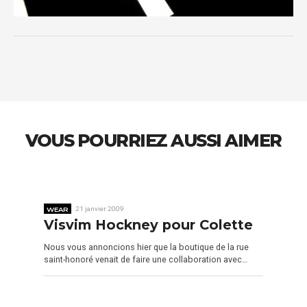
VOUS POURRIEZ AUSSI AIMER
WEAR
21 janvier 2009
Visvim Hockney pour Colette
Nous vous annoncions hier que la boutique de la rue
saint-honoré venait de faire une collaboration avec…