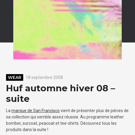
WEAR
18 septembre 2008
Huf automne hiver 08 –
suite
La
marque de San Francisco
vient de présenter plus de pièces de
sa collection qui semble assez réussie. Au programme leather
bomber, surcoat, peacoat et tee-shirts. Découvrez tous les
produits dans la suite !