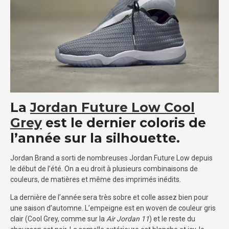
La
Jordan Future Low Cool
Grey
est le dernier coloris de
l’année sur la silhouette.
Jordan Brand a sorti de nombreuses Jordan Future Low depuis
le début de l’été. On a eu droit à plusieurs combinaisons de
couleurs, de matières et même des imprimés inédits.
La dernière de l’année sera très sobre et colle assez bien pour
une saison d’automne. L’empeigne est en woven de couleur gris
clair (Cool Grey, comme sur la
Air Jordan 11
) et le reste du