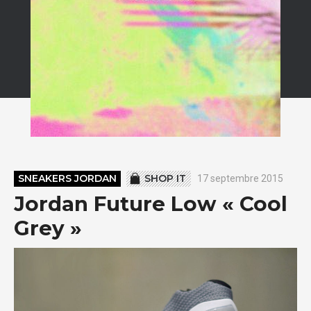
SNEAKERS JORDAN
SHOP IT
17 septembre 2015
Jordan Future Low « Cool
Grey »