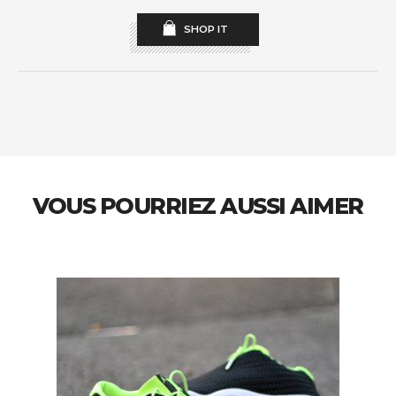
SHOP IT
VOUS POURRIEZ AUSSI AIMER