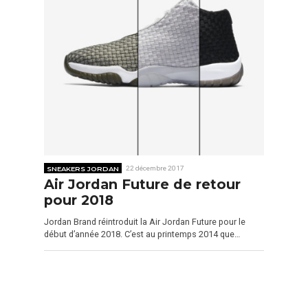
SNEAKERS JORDAN
22 décembre 2017
Air Jordan Future de retour
pour 2018
Jordan Brand réintroduit la Air Jordan Future pour le
début d’année 2018. C’est au printemps 2014 que…