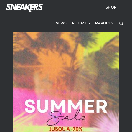
SHOP
NEWS
RELEASES
MARQUES