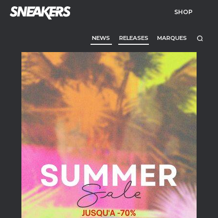
SHOP
NEWS
RELEASES
MARQUES