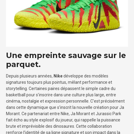
Une empreinte sauvage sur le
parquet.
Depuis plusieurs années,
Nike
développe des modèles
signatures toujours plus pointus, mêlant performance et
storytelling. Certaines paires dépassent le simple cadre du
basketball pour s’inscrire dans une culture plus large, entre
cinéma, nostalgie et expression personnelle. C’est précisément
dans cette dynamique que s’inscrit la nouvelle création pour Ja
Morant. Ce partenariat entre Nike, Ja Morant et Jurassic Park
fait écho au style explosif du joueur, qui rappelle la puissance
brute et imprévisible des dinosaures. Cette collaboration
renforce l’identité de sa ligne signature et son impact dans la