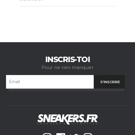
INSCRIS-TOI
Pour ne rien manquer