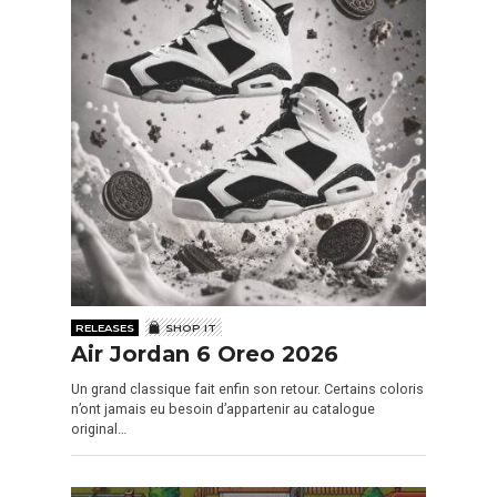
RELEASES
SHOP IT
Air Jordan 6 Oreo 2026
Un grand classique fait enfin son retour. Certains coloris
n’ont jamais eu besoin d’appartenir au catalogue
original…