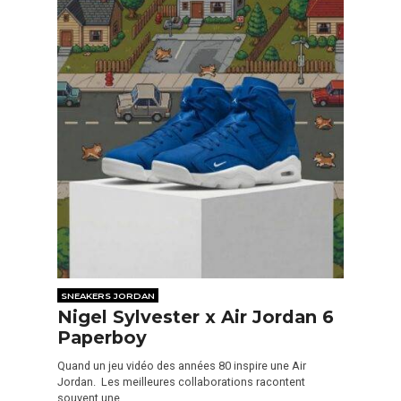
SNEAKERS JORDAN
Nigel Sylvester x Air Jordan 6
Paperboy
Quand un jeu vidéo des années 80 inspire une Air
Jordan. Les meilleures collaborations racontent
souvent une…