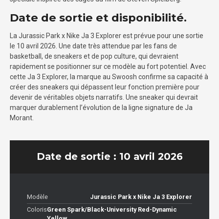
Date de sortie et disponibilité.
La Jurassic Park x Nike Ja 3 Explorer est prévue pour une sortie
le 10 avril 2026. Une date très attendue par les fans de
basketball, de sneakers et de pop culture, qui devraient
rapidement se positionner sur ce modèle au fort potentiel. Avec
cette Ja 3 Explorer, la marque au Swoosh confirme sa capacité à
créer des sneakers qui dépassent leur fonction première pour
devenir de véritables objets narratifs. Une sneaker qui devrait
marquer durablement l’évolution de la ligne signature de Ja
Morant.
Date de sortie : 10 avril 2026
Modèle
Jurassic Park x Nike Ja 3 Explorer
Coloris
Green Spark/Black-University Red-Dynamic
Yellow