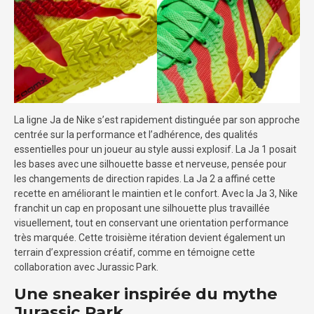
La ligne Ja de Nike s’est rapidement distinguée par son approche
centrée sur la performance et l’adhérence, des qualités
essentielles pour un joueur au style aussi explosif. La Ja 1 posait
les bases avec une silhouette basse et nerveuse, pensée pour
les changements de direction rapides. La Ja 2 a affiné cette
recette en améliorant le maintien et le confort. Avec la Ja 3, Nike
franchit un cap en proposant une silhouette plus travaillée
visuellement, tout en conservant une orientation performance
très marquée. Cette troisième itération devient également un
terrain d’expression créatif, comme en témoigne cette
collaboration avec Jurassic Park.
Une sneaker inspirée du mythe
Jurassic Park.