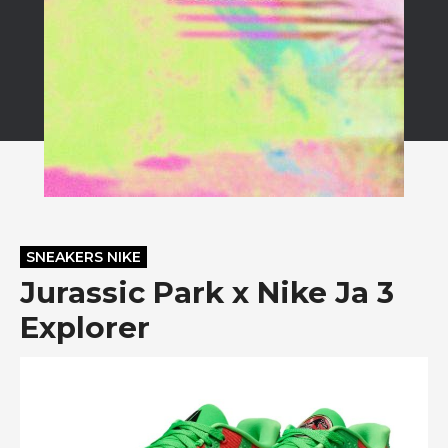
SNEAKERS NIKE
Jurassic Park x Nike Ja 3
Explorer