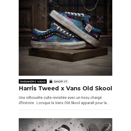
SNEAKERS VANS
SHOP IT
Harris Tweed x Vans Old Skool
Une silhouette culte revisitée avec un tissu chargé
d’histoire. Lorsque la Vans Old Skool apparaît pour la…