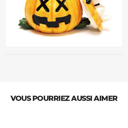
VOUS POURRIEZ AUSSI AIMER