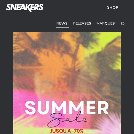
SHOP
NEWS
RELEASES
MARQUES