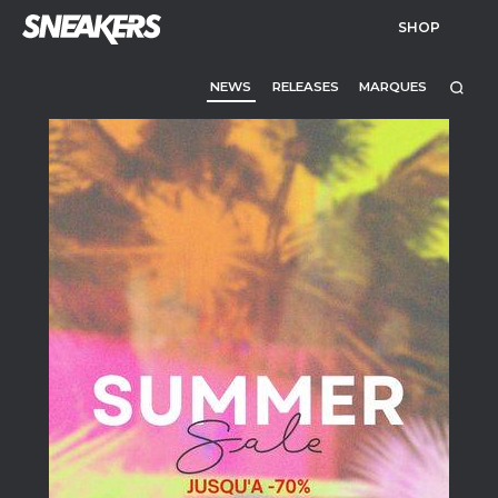
SHOP
NEWS
RELEASES
MARQUES