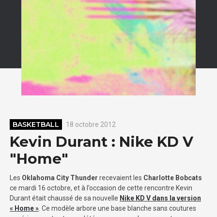
BASKETBALL
18 octobre 2012
Kevin Durant : Nike KD V
"Home"
Les
Oklahoma City Thunder
recevaient les
Charlotte Bobcats
ce mardi 16 octobre, et à l’occasion de cette rencontre Kevin
Durant était chaussé de sa nouvelle
Nike KD V dans la version
« Home »
. Ce modèle arbore une base blanche sans coutures