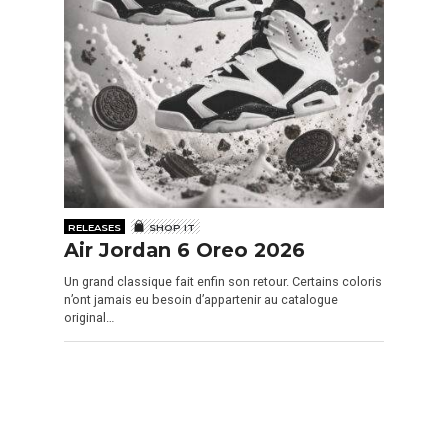
RELEASES
SHOP IT
Air Jordan 6 Oreo 2026
Un grand classique fait enfin son retour. Certains coloris
n’ont jamais eu besoin d’appartenir au catalogue
original…