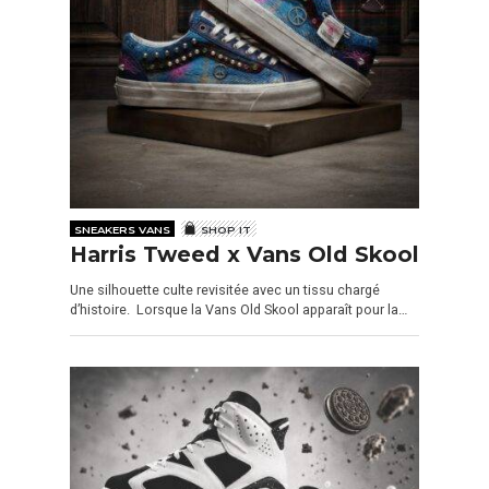
SNEAKERS VANS
SHOP IT
Harris Tweed x Vans Old Skool
Une silhouette culte revisitée avec un tissu chargé
d’histoire. Lorsque la Vans Old Skool apparaît pour la…