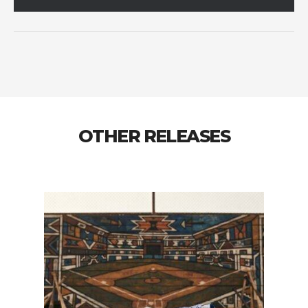
OTHER RELEASES