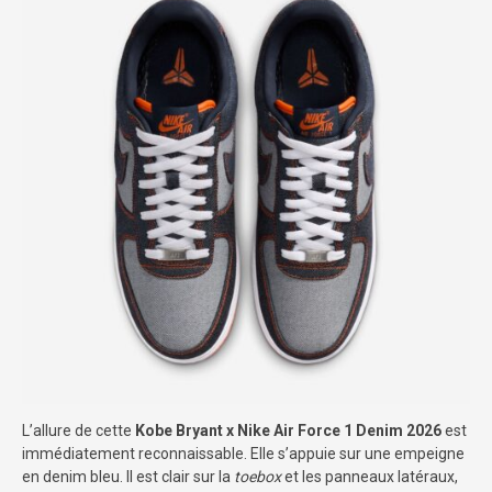
L’allure de cette
Kobe Bryant x Nike Air Force 1 Denim 2026
est
immédiatement reconnaissable. Elle s’appuie sur une empeigne
en denim bleu. Il est clair sur la
toebox
et les panneaux latéraux,