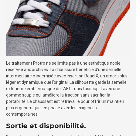
Le traitement Protro ne se limite pas à une esthétique noble
réservée aux archives. La chaussure bénéficie d’une semelle
intermédiaire modernisée avec insertion ReactX, un amorti plus
léger et dynamique que l’original. La silhouette garde la semelle
extérieure emblématique de l’AF1, mais l’assouplit avec une
gomme souple qui améliore la traction sans sacrifier la
portabilité. Le chaussant est retravaillé pour offrir un maintien
plus ergonomique, en phase avec les exigences
contemporaines.
Sortie et disponibilité.