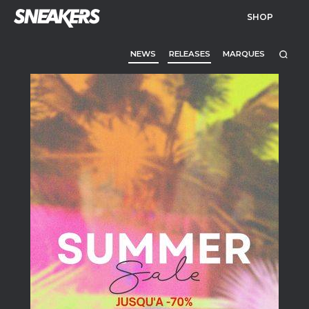
SHOP
NEWS
RELEASES
MARQUES