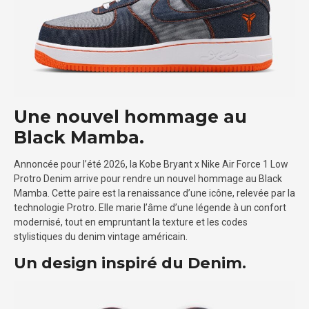
Une nouvel hommage au
Black Mamba.
Annoncée pour l’été 2026, la Kobe Bryant x Nike Air Force 1 Low
Protro Denim arrive pour rendre un nouvel hommage au Black
Mamba. Cette paire est la renaissance d’une icône, relevée par la
technologie Protro. Elle marie l’âme d’une légende à un confort
modernisé, tout en empruntant la texture et les codes
stylistiques du denim vintage américain.
Un design inspiré du Denim.