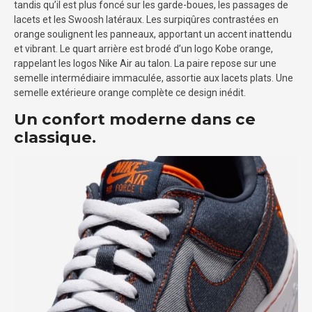
tandis qu’il est plus foncé sur les garde-boues, les passages de
lacets et les Swoosh latéraux. Les surpiqûres contrastées en
orange soulignent les panneaux, apportant un accent inattendu
et vibrant. Le quart arrière est brodé d’un logo Kobe orange,
rappelant les logos Nike Air au talon. La paire repose sur une
semelle intermédiaire immaculée, assortie aux lacets plats. Une
semelle extérieure orange complète ce design inédit.
Un confort moderne dans ce
classique.