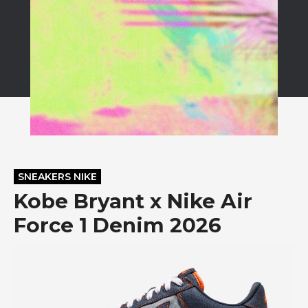
SNEAKERS NIKE
Kobe Bryant x Nike Air
Force 1 Denim 2026