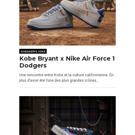
SNEAKERS NIKE
Kobe Bryant x Nike Air Force 1
Dodgers
Une rencontre entre Kobe et la culture californienne. En
plus d’avoir été l’une des plus grandes icônes…