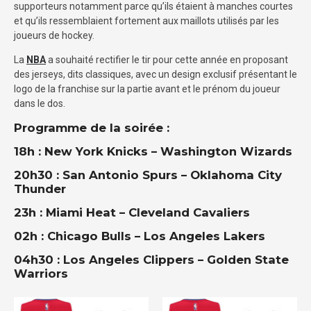
supporteurs notamment parce qu’ils étaient à manches courtes
et qu’ils ressemblaient fortement aux maillots utilisés par les
joueurs de hockey.
La
NBA
a souhaité rectifier le tir pour cette année en proposant
des jerseys, dits classiques, avec un design exclusif présentant le
logo de la franchise sur la partie avant et le prénom du joueur
dans le dos.
Programme de la soirée :
18h : New York Knicks – Washington Wizards
20h30 : San Antonio Spurs – Oklahoma City
Thunder
23h : Miami Heat – Cleveland Cavaliers
02h : Chicago Bulls – Los Angeles Lakers
04h30 : Los Angeles Clippers – Golden State
Warriors