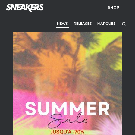
SHOP
NEWS
RELEASES
MARQUES