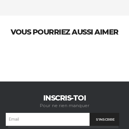
VOUS POURRIEZ AUSSI AIMER
INSCRIS-TOI
Pour ne rien manquer