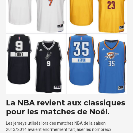
La NBA revient aux classiques
pour les matches de Noël.
Les jerseys utilisés lors des matches NBA de la saison
2013/2014 avaient énormément fait jaser les nombreux