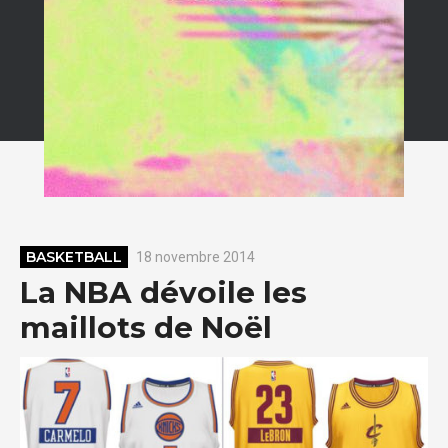
BASKETBALL
18 novembre 2014
La NBA dévoile les
maillots de Noël