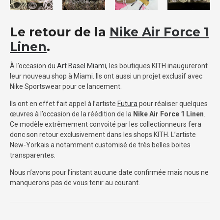
Le retour de la
Nike Air Force 1
Linen
.
À l’occasion du
Art Basel Miami
, les boutiques KITH inaugureront
leur nouveau shop à Miami. Ils ont aussi un projet exclusif avec
Nike Sportswear pour ce lancement.
Ils ont en effet fait appel à l’artiste
Futura
pour réaliser quelques
œuvres à l’occasion de la réédition de la
Nike Air Force 1 Linen
.
Ce modèle extrêmement convoité par les collectionneurs fera
donc son retour exclusivement dans les shops KITH. L’artiste
New-Yorkais a notamment customisé de très belles boites
transparentes.
Nous n’avons pour l’instant aucune date confirmée mais nous ne
manquerons pas de vous tenir au courant.