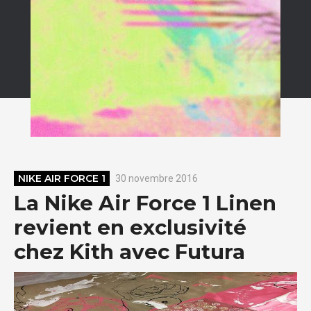
NIKE AIR FORCE 1
30 novembre 2016
La Nike Air Force 1 Linen
revient en exclusivité
chez Kith avec Futura