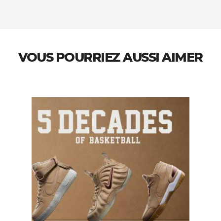
VOUS POURRIEZ AUSSI AIMER