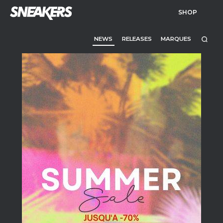
SHOP
NEWS
RELEASES
MARQUES