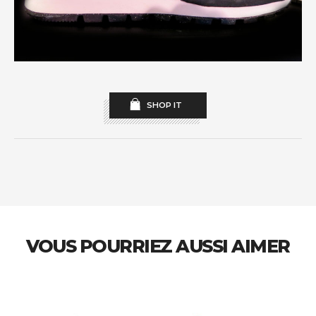
SHOP IT
VOUS POURRIEZ AUSSI AIMER