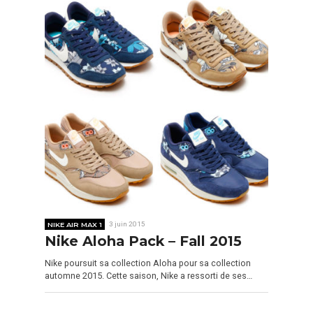
NIKE AIR MAX 1
3 juin 2015
Nike Aloha Pack – Fall 2015
Nike poursuit sa collection Aloha pour sa collection
automne 2015. Cette saison, Nike a ressorti de ses…