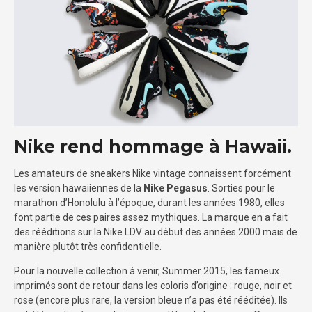
Nike rend hommage à Hawaii.
Les amateurs de sneakers Nike vintage connaissent forcément
les version hawaiiennes de la
Nike Pegasus
. Sorties pour le
marathon d’Honolulu à l’époque, durant les années 1980, elles
font partie de ces paires assez mythiques. La marque en a fait
des rééditions sur la Nike LDV au début des années 2000 mais de
manière plutôt très confidentielle.
Pour la nouvelle collection à venir, Summer 2015, les fameux
imprimés sont de retour dans les coloris d’origine : rouge, noir et
rose (encore plus rare, la version bleue n’a pas été rééditée). Ils