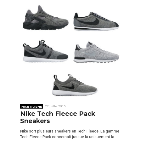
NIKE ROSHE
22 juillet 2015
Nike Tech Fleece Pack
Sneakers
Nike sort plusieurs sneakers en Tech Fleece. La gamme
Tech Fleece Pack concernait jusque là uniquement la…