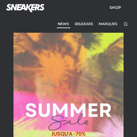
SHOP
NEWS
RELEASES
MARQUES