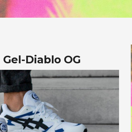
s Gel-Diablo OG