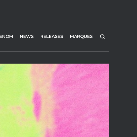
FENOM
NEWS
RELEASES
MARQUES