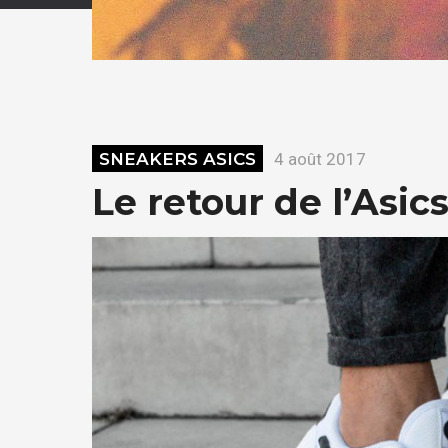
SNEAKERS ASICS
4 août 2017
Le retour de l’Asic