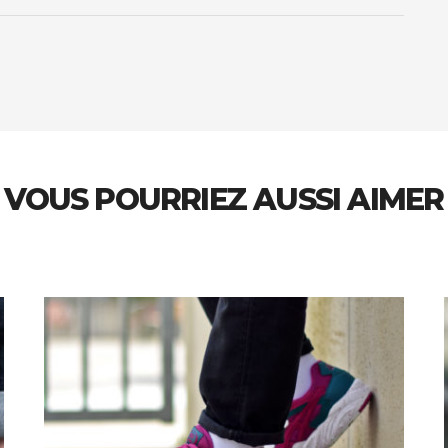
VOUS POURRIEZ AUSSI AIMER