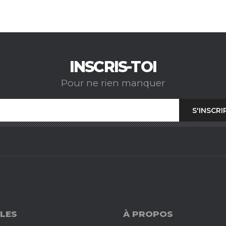
INSCRIS-TOI
Pour ne rien manquer
LES
À PROPOS