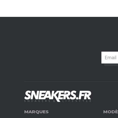
MARQUES
MODÈ