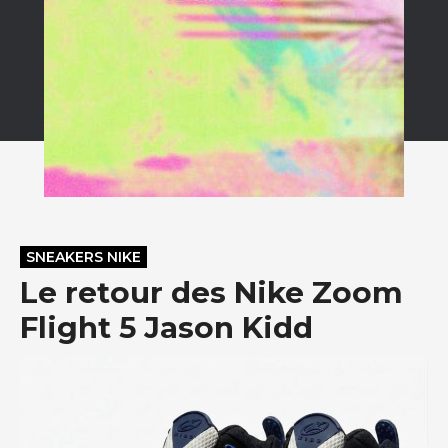
SNEAKERS NIKE
Le retour des Nike Zoom
Flight 5 Jason Kidd