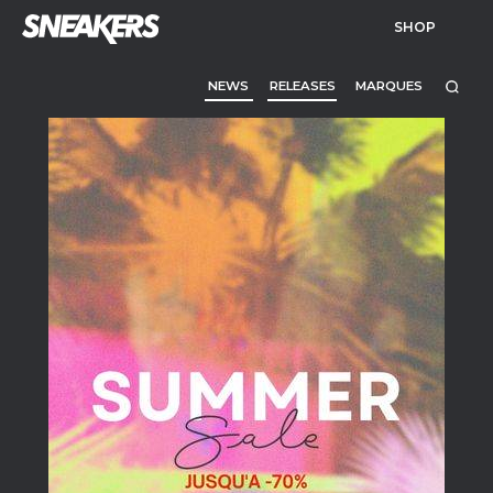
SHOP
NEWS
RELEASES
MARQUES