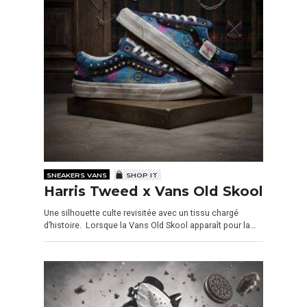
SNEAKERS VANS
SHOP IT
Harris Tweed x Vans Old Skool
Une silhouette culte revisitée avec un tissu chargé
d’histoire. Lorsque la Vans Old Skool apparaît pour la…