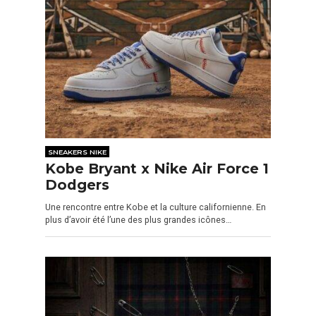
SNEAKERS NIKE
Kobe Bryant x Nike Air Force 1
Dodgers
Une rencontre entre Kobe et la culture californienne. En
plus d’avoir été l’une des plus grandes icônes…