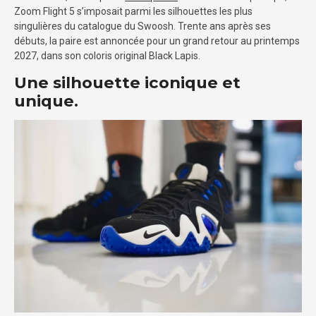
Zoom Flight 5 s’imposait parmi les silhouettes les plus
singulières du catalogue du Swoosh. Trente ans après ses
débuts, la paire est annoncée pour un grand retour au printemps
2027, dans son coloris original Black Lapis.
Une silhouette iconique et
unique.