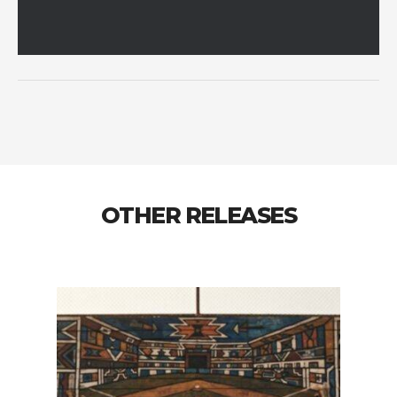
OTHER RELEASES