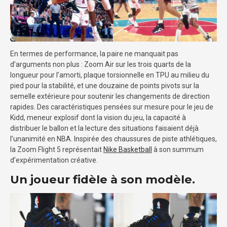
En termes de performance, la paire ne manquait pas
d’arguments non plus : Zoom Air sur les trois quarts de la
longueur pour l’amorti, plaque torsionnelle en TPU au milieu du
pied pour la stabilité, et une douzaine de points pivots sur la
semelle extérieure pour soutenir les changements de direction
rapides. Des caractéristiques pensées sur mesure pour le jeu de
Kidd, meneur explosif dont la vision du jeu, la capacité à
distribuer le ballon et la lecture des situations faisaient déjà
l’unanimité en NBA. Inspirée des chaussures de piste athlétiques,
la Zoom Flight 5 représentait
Nike Basketball
à son summum
d’expérimentation créative.
Un joueur fidèle à son modèle.