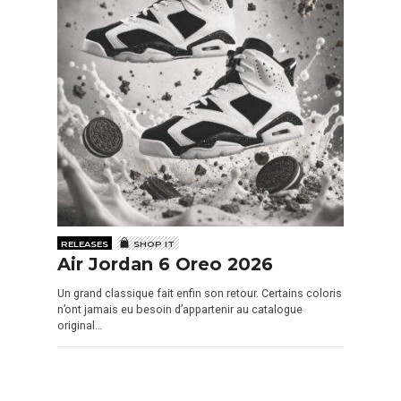
RELEASES
SHOP IT
Air Jordan 6 Oreo 2026
Un grand classique fait enfin son retour. Certains coloris
n’ont jamais eu besoin d’appartenir au catalogue
original…